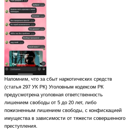
Напомним, что за сбыт наркотических средств
(статья 297 УК РК) Уголовным кодексом РК
предусмотрена уголовная ответственность
лишением свободы от 5 до 20 лет, либо
пожизненным лишением свободы, с конфискацией
имущества в зависимости от тяжести совершенного
преступления.