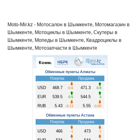
Moto-Mir.kz - Мотосалон в Шымкенте, Мотомагазин в
Шымкенте, Мотоциклы в Шымкенте, Скутеры в
Шымкенте, Мопеды в Шымкенте, Квадроциклы в
Шымкенте, Мотозапчасти в Шымкенте