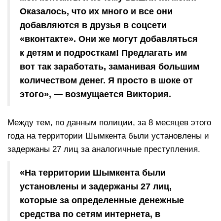
Оказалось, что их много и все они
добавляются в друзья в соцсети
«вконтакте». Они же могут добавляться
к детям и подросткам! Предлагать им
вот так заработать, заманивая большим
количеством денег. Я просто в шоке от
этого», — возмущается Виктория.
Между тем, по данным полиции, за 8 месяцев этого
года на территории Шымкента были установлены и
задержаны 27 лиц за аналогичные преступления.
«На территории Шымкента были
установлены и задержаны 27 лиц,
которые за определенные денежные
средства по сетям интернета, в