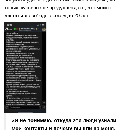
только курьеров не предупреждают, что можно
лишиться свободы сроком до 20 лет.
«Я не понимаю, откуда эти люди узнали
мои контакты и почему вышли на меня.