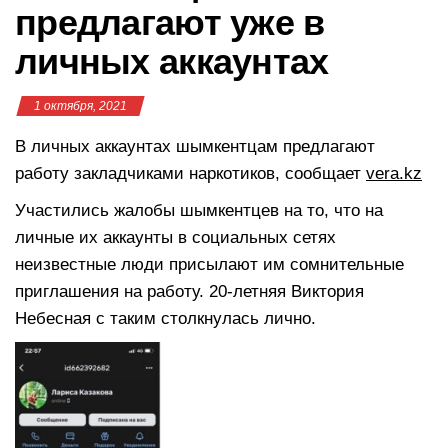
предлагают уже в
личных аккаунтах
1 октября, 2021
В личных аккаунтах шымкентцам предлагают
работу закладчиками наркотиков, сообщает
vera.kz
Участились жалобы шымкентцев на то, что на
личные их аккаунты в социальных сетях
неизвестные люди присылают им сомнительные
приглашения на работу. 20-летняя Виктория
Небесная с таким столкнулась лично.