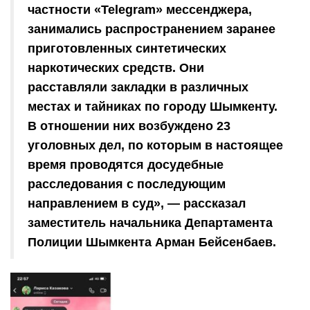
частности «Telegram» мессенджера,
занимались распространением заранее
приготовленных синтетических
наркотических средств. Они
расставляли закладки в различных
местах и тайниках по городу Шымкенту.
В отношении них возбуждено 23
уголовных дел, по которым в настоящее
время проводятся досудебные
расследования с последующим
направлением в суд», — рассказал
заместитель начальника Департамента
Полиции Шымкента Арман Бейсенбаев.