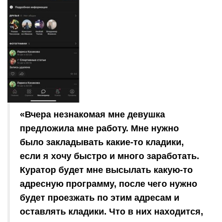
«Вчера незнакомая мне девушка
предложила мне работу. Мне нужно
было закладывать какие-то кладики,
если я хочу быстро и много заработать.
Куратор будет мне высылать какую-то
адресную программу, после чего нужно
будет проезжать по этим адресам и
оставлять кладики. Что в них находится,