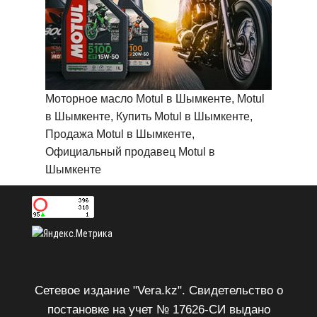
Моторное масло Motul в Шымкенте, Motul
в Шымкенте, Купить Motul в Шымкенте,
Продажа Motul в Шымкенте,
Официальный продавец Motul в
Шымкенте
Сетевое издание "Vera.kz". Свидетельство о
постановке на учет № 17626-СИ выдано