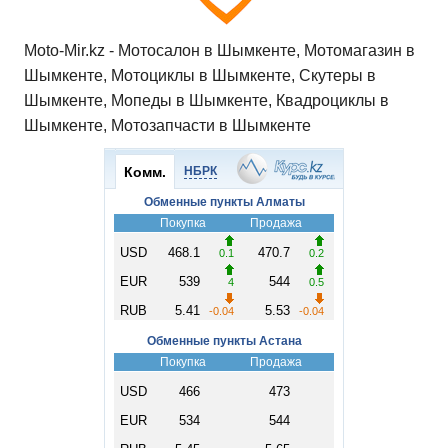
Moto-Mir.kz - Мотосалон в Шымкенте, Мотомагазин в
Шымкенте, Мотоциклы в Шымкенте, Скутеры в
Шымкенте, Мопеды в Шымкенте, Квадроциклы в
Шымкенте, Мотозапчасти в Шымкенте