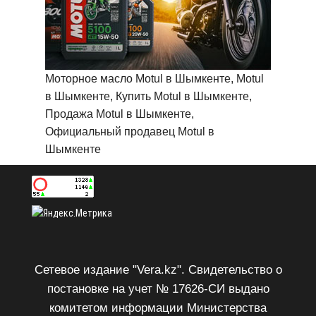
Моторное масло Motul в Шымкенте, Motul
в Шымкенте, Купить Motul в Шымкенте,
Продажа Motul в Шымкенте,
Официальный продавец Motul в
Шымкенте
Сетевое издание "Vera.kz". Свидетельство о
постановке на учет № 17626-СИ выдано
комитетом информации Министерства