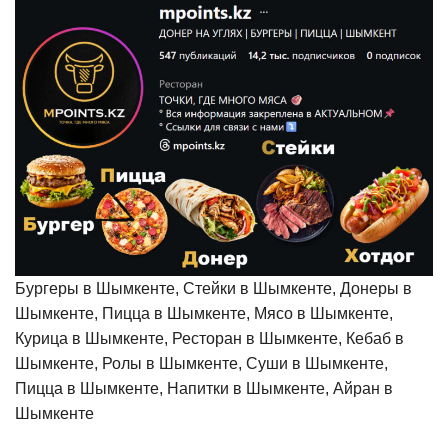
Бургеры в Шымкенте, Стейки в Шымкенте, Донеры в
Шымкенте, Пицца в Шымкенте, Мясо в Шымкенте,
Курица в Шымкенте, Ресторан в Шымкенте, Кебаб в
Шымкенте, Ролы в Шымкенте, Суши в Шымкенте,
Пицца в Шымкенте, Напитки в Шымкенте, Айран в
Шымкенте