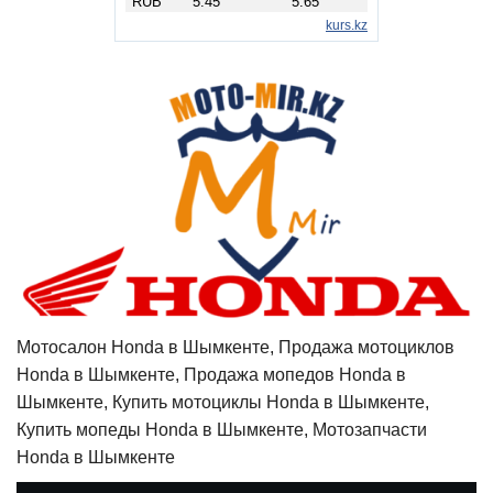
Мотосалон Honda в Шымкенте, Продажа мотоциклов
Honda в Шымкенте, Продажа мопедов Honda в
Шымкенте, Купить мотоциклы Honda в Шымкенте,
Купить мопеды Honda в Шымкенте, Мотозапчасти
Honda в Шымкенте