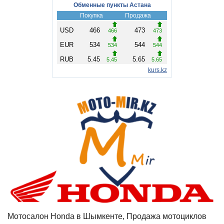
Мотосалон Honda в Шымкенте, Продажа мотоциклов