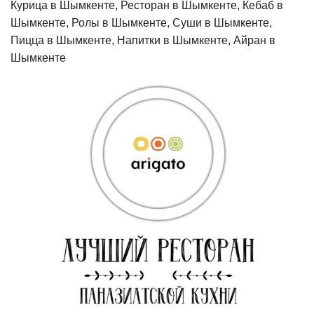
Курица в Шымкенте, Ресторан в Шымкенте, Кебаб в
Шымкенте, Ролы в Шымкенте, Суши в Шымкенте,
Пицца в Шымкенте, Напитки в Шымкенте, Айран в
Шымкенте