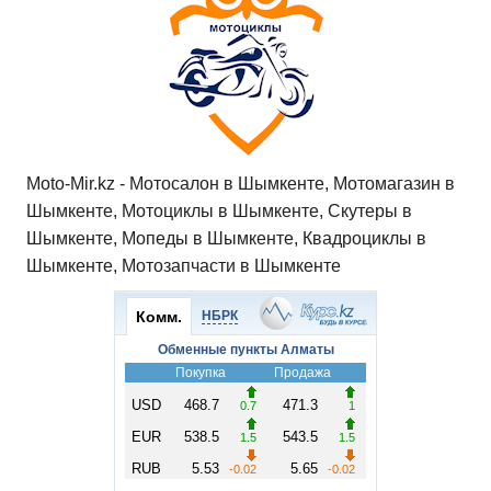
Moto-Mir.kz - Мотосалон в Шымкенте, Мотомагазин в
Шымкенте, Мотоциклы в Шымкенте, Скутеры в
Шымкенте, Мопеды в Шымкенте, Квадроциклы в
Шымкенте, Мотозапчасти в Шымкенте