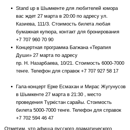
Stand up в Шымкенте для любителей юмора
вас ждет 27 марта в 20:00 по адресу ул.
Казиева, 111/3. Стоимость билета любая
бумажная купюра, контакт для бронирования
+7 707 960 70 90
Концертная программа Багжана «Терапия
Души» 27 марта по адресу
пр. Н. Назарбаева, 10/2​1. Стоимость 6000-7000
тенге. Телефон для справок +7 707 927 58 17
Гала-концерт Ерке Есмахан и Мирас Жугунусов
в Шымкенте 27 марта в 21:30 , место
проведения Түркістан сарайы. Стоимость
билета 5000-7000 тенге. Телефон для справок
+7 702 594 46 47
Отметим, что афиша русского драматического