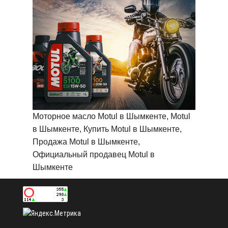
Моторное масло Motul в Шымкенте, Motul
в Шымкенте, Купить Motul в Шымкенте,
Продажа Motul в Шымкенте,
Официальный продавец Motul в
Шымкенте