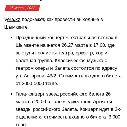
25 марта, 2022
V
era.kz
подскажет, как провести выходные в
Шымкенте.
Праздничный концерт «Театральная весна» в
Шымкенте начнется 26,27 марта в 17:00, где
выступят солисты театра, оркестр, хор и
балетная группа. Классическая музыка с
театром оперы и балета состоится по адресу
ул. Аскарова, 43/2. Стоимость входного билета
от 2000-5000 тенге.
Гала-концерт звезд российского балета 26
марта в 20:00 в зале «Туркестан». Артисты
звезды российского балета. Концерт идет в 2-х
отделениях, стоимость входного билета 3 000
тенге.