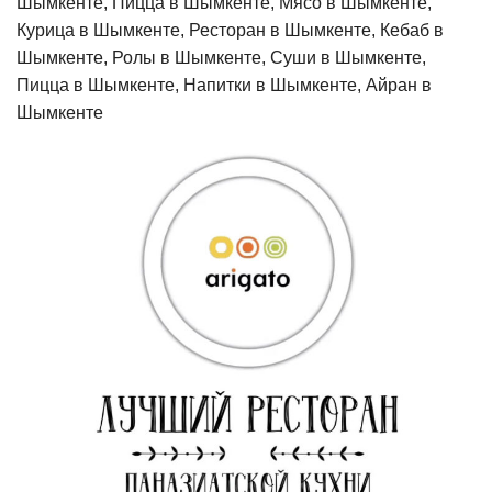
Шымкенте, Пицца в Шымкенте, Мясо в Шымкенте,
Курица в Шымкенте, Ресторан в Шымкенте, Кебаб в
Шымкенте, Ролы в Шымкенте, Суши в Шымкенте,
Пицца в Шымкенте, Напитки в Шымкенте, Айран в
Шымкенте