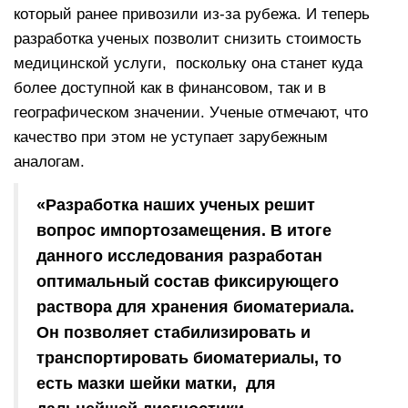
который ранее привозили из-за рубежа. И теперь
разработка ученых позволит снизить стоимость
медицинской услуги, поскольку она станет куда
более доступной как в финансовом, так и в
географическом значении. Ученые отмечают, что
качество при этом не уступает зарубежным
аналогам.
«Разработка наших ученых решит
вопрос импортозамещения. В итоге
данного исследования разработан
оптимальный состав фиксирующего
раствора для хранения биоматериала.
Он позволяет стабилизировать и
транспортировать биоматериалы, то
есть мазки шейки матки, для