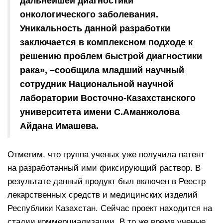
дальнейшей диагностики
онкологического заболевания.
Уникальность данной разработки
заключается в комплексном подходе к
решению проблем быстрой диагностики
рака», –сообщила младший научный
сотрудник Национальной научной
лаборатории Восточно-Казахстанского
университета имени С.Аманжолова
Айдана Имашева.
Отметим, что группа ученых уже получила патент
на разработанный ими фиксирующий раствор. В
результате данный продукт был включен в Реестр
лекарственных средств и медицинских изделий
Республики Казахстан. Сейчас проект находится на
стадии коммерциализации. В то же время ученые