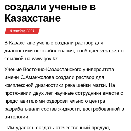
создали ученые в
Казахстане
8 ноября, 2021
В Казахстане ученые создали раствор для
диагностики онкозаболевания, сообщает
vera.kz
со
ссылкой на www.gov.kz
Ученые Восточно-Казахстанского университета
имени С.Аманжолова создали раствор для
комплексной диагностики рака шейки матки. На
протяжении двух лет научные сотрудники вместе с
представителями оздоровительного центра
разрабатывали состав жидкости, востребованной в
цитологии.
Им удалось создать отечественный продукт,