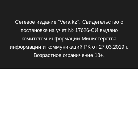
Сетевое издание "Vera.kz". Свидетельство о
постановке на учет № 17626-СИ выдано
комитетом информации Министерства
информации и коммуникаций РК от 27.03.2019 г.
Возрастное ограничение 18+.