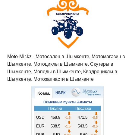
Moto-Mir.kz - Мотосалон в Шымкенте, Мотомагазин в
Шымкенте, Мотоциклы в Шымкенте, Скутеры в
Шымкенте, Мопеды в Шымкенте, Квадроциклы в
Шымкенте, Мотозапчасти в Шымкенте