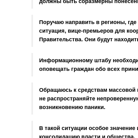
должны быть соразмерны понесен
Поручаю направить в регионы, где
ситуация, вице-премьеров для ко
Правительства. Они будут находит
Информационному штабу необходи
оповещать граждан обо всех прин
Обращаюсь к средствам массовой 
не распространяйте непроверенну
возникновению паники.
В такой ситуации особое значение
консолидацию власти и общества.