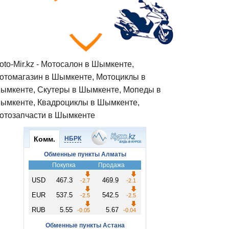
oto-Mir.kz - Мотосалон в Шымкенте,
отомагазин в Шымкенте, Мотоциклы в
ымкенте, Скутеры в Шымкенте, Мопеды в
ымкенте, Квадроциклы в Шымкенте,
отозапчасти в Шымкенте