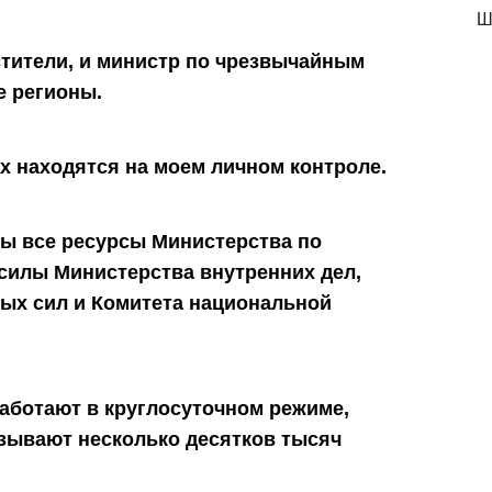
Ш
естители, и министр по чрезвычайным
е регионы.
х находятся на моем личном контроле.
ны все ресурсы Министерства по
силы Министерства внутренних дел,
ых сил и Комитета национальной
аботают в круглосуточном режиме,
зывают несколько десятков тысяч