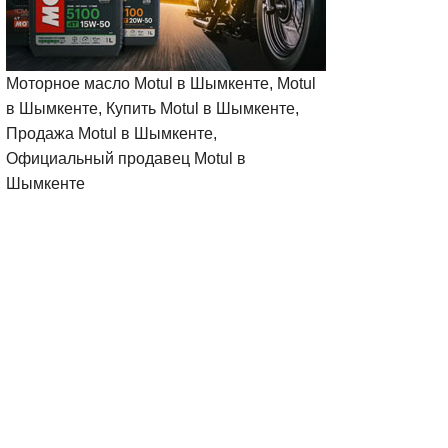
Моторное масло Motul в Шымкенте, Motul
в Шымкенте, Купить Motul в Шымкенте,
Продажа Motul в Шымкенте,
Официальный продавец Motul в
Шымкенте