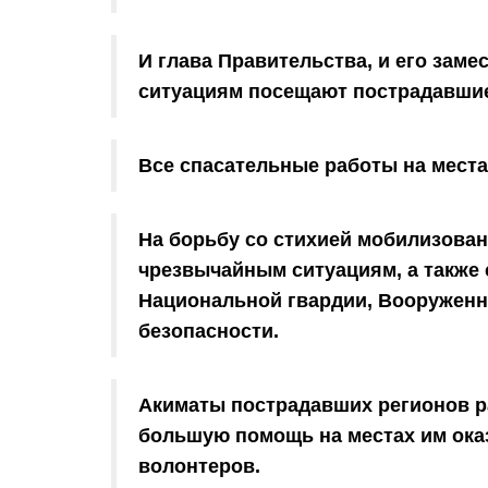
И глава Правительства, и его зам
ситуациям посещают пострадавши
Все спасательные работы на места
На борьбу со стихией мобилизова
чрезвычайным ситуациям, а также 
Национальной гвардии, Вооруженн
безопасности.
Акиматы пострадавших регионов р
большую помощь на местах им ока
волонтеров.