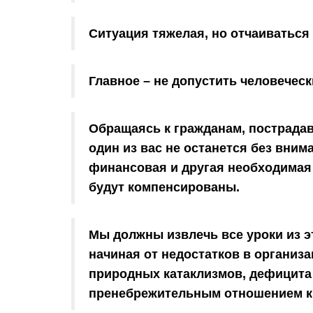
Ситуация тяжелая, но отчаиваться 
Главное – не допустить человеческ
Обращаясь к гражданам, пострадав
один из вас не останется без вним
финансовая и другая необходимая
будут компенсированы.
Мы должны извлечь все уроки из э
начиная от недостатков в органи
природных катаклизмов, дефицита
пренебрежительным отношением к