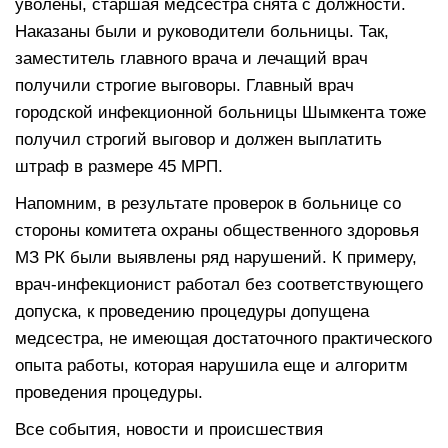
уволены, старшая медсестра снята с должности.
Наказаны были и руководители больницы. Так,
заместитель главного врача и лечащий врач
получили строгие выговоры. Главный врач
городской инфекционной больницы Шымкента тоже
получил строгий выговор и должен выплатить
штраф в размере 45 МРП.
Напомним, в результате проверок в больнице со
стороны комитета охраны общественного здоровья
МЗ РК были выявлены ряд нарушений. К примеру,
врач-инфекционист работал без соответствующего
допуска, к проведению процедуры допущена
медсестра, не имеющая достаточного практического
опыта работы, которая нарушила еще и алгоритм
проведения процедуры.
Все события, новости и происшествия