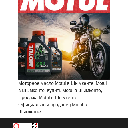
Моторное масло Motul в Шымкенте, Motul
в Шымкенте, Купить Motul в Шымкенте,
Продажа Motul в Шымкенте,
Официальный продавец Motul в
Шымкенте