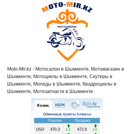
Moto-Mir.kz - Мотосалон в Шымкенте, Мотомагазин в
Шымкенте, Мотоциклы в Шымкенте, Скутеры в
Шымкенте, Мопеды в Шымкенте, Квадроциклы в
Шымкенте, Мотозапчасти в Шымкенте