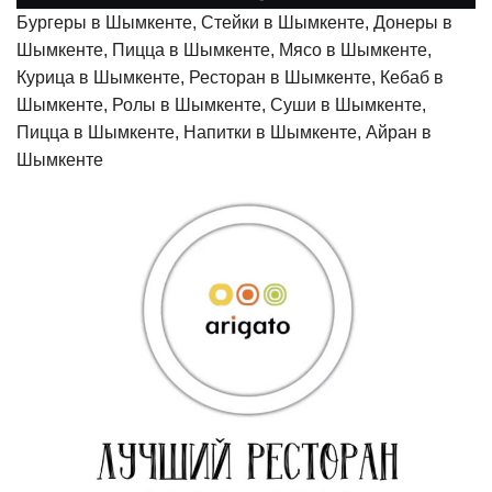
Бургеры в Шымкенте, Стейки в Шымкенте, Донеры в
Шымкенте, Пицца в Шымкенте, Мясо в Шымкенте,
Курица в Шымкенте, Ресторан в Шымкенте, Кебаб в
Шымкенте, Ролы в Шымкенте, Суши в Шымкенте,
Пицца в Шымкенте, Напитки в Шымкенте, Айран в
Шымкенте