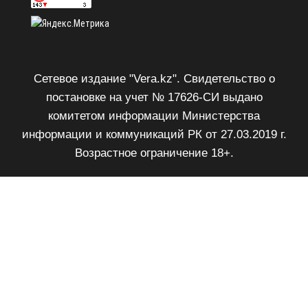
Сетевое издание "Vera.kz". Свидетельство о
постановке на учет № 17626-СИ выдано
комитетом информации Министерства
информации и коммуникаций РК от 27.03.2019 г.
Возрастное ограничение 18+.