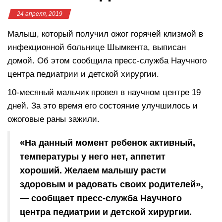
24 апреля, 2019
Малыш, который получил ожог горячей клизмой в
инфекционной больнице Шымкента, выписан
домой. Об этом сообщила пресс-служба Научного
центра педиатрии и детской хирургии.
10-месяный мальчик провел в научном центре 19
дней. За это время его состояние улучшилось и
ожоговые раны зажили.
«На данный момент ребенок активный,
температуры у него нет, аппетит
хороший. Желаем малышу расти
здоровым и радовать своих родителей»,
— сообщает пресс-служба Научного
центра педиатрии и детской хирургии.