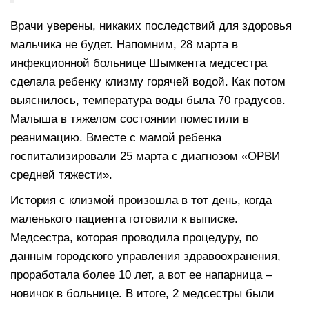
Врачи уверены, никаких последствий для здоровья
мальчика не будет. Напомним, 28 марта в
инфекционной больнице Шымкента медсестра
сделала ребенку клизму горячей водой. Как потом
выяснилось, температура воды была 70 градусов.
Малыша в тяжелом состоянии поместили в
реанимацию. Вместе с мамой ребенка
госпитализировали 25 марта с диагнозом «ОРВИ
средней тяжести».
История с клизмой произошла в тот день, когда
маленького пациента готовили к выписке.
Медсестра, которая проводила процедуру, по
данным городского управления здравоохранения,
проработала более 10 лет, а вот ее напарница –
новичок в больнице. В итоге, 2 медсестры были