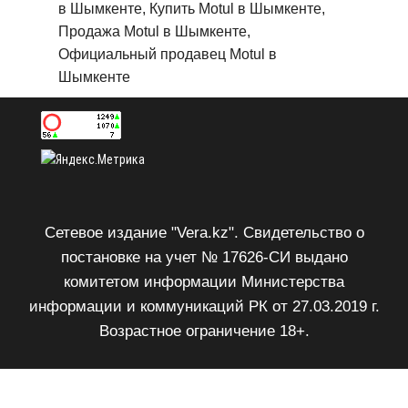
в Шымкенте, Купить Motul в Шымкенте,
Продажа Motul в Шымкенте,
Официальный продавец Motul в
Шымкенте
Сетевое издание "Vera.kz". Свидетельство о
постановке на учет № 17626-СИ выдано
комитетом информации Министерства
информации и коммуникаций РК от 27.03.2019 г.
Возрастное ограничение 18+.