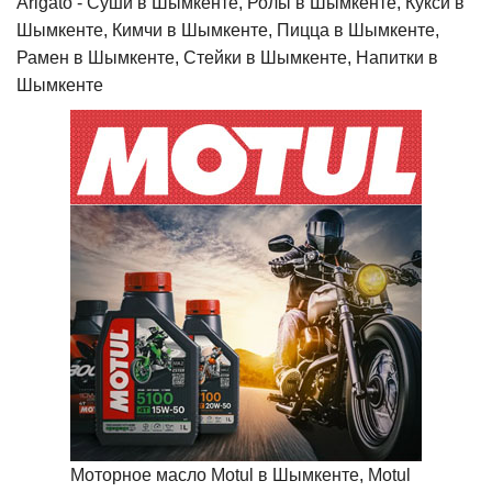
Arigato - Cуши в Шымкенте, Ролы в Шымкенте, Кукси в
Шымкенте, Кимчи в Шымкенте, Пицца в Шымкенте,
Рамен в Шымкенте, Стейки в Шымкенте, Напитки в
Шымкенте
Моторное масло Motul в Шымкенте, Motul