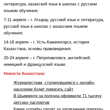
литература, казахский язык в школах с русским
языком обучения;
7-11 апреля – г. Атырау, русский язык и литература,
русский язык в школах с казахским языком
обучения;
14-18 апреля – г. Усть-Каменогорск, история
Казахстана, основы правоведения;
20-24 апреля – г. Петропавловск, английский,
немецкий и французский языки.
Новости Казахстана:
Журналисткам, столкнувшимся с онлайн-
насилием будет помогать сайт
В Шымкенте за полгода оформили 71 тысячу
детских паспортов
Какие штрафы грозят за загрязнение природы