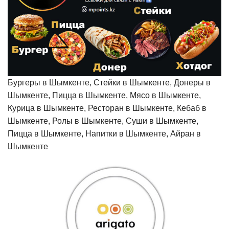
Бургеры в Шымкенте, Стейки в Шымкенте, Донеры в
Шымкенте, Пицца в Шымкенте, Мясо в Шымкенте,
Курица в Шымкенте, Ресторан в Шымкенте, Кебаб в
Шымкенте, Ролы в Шымкенте, Суши в Шымкенте,
Пицца в Шымкенте, Напитки в Шымкенте, Айран в
Шымкенте