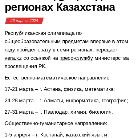
регионах Казахстана
26 марта, 2024
Республиканская олимпиада по
общеобразовательным предметам впервые в этом
году пройдет сразу в семи регионах, передает
vera.kz
со ссылкой на
пресс-службу
министерства
просвещения РК.
Естественно-математическое направление:
17-21 марта – г. Астана, физика, математика;
24-28 марта – г. Алматы, информатика, география;
27-31 марта – г. Павлодар, химия, биология.
Общественно-гуманитарное направление:
1-5 апреля – г. Костанай, казахский язык и