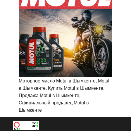
Моторное масло Motul в Шымкенте, Motul
в Шымкенте, Купить Motul в Шымкенте,
Продажа Motul в Шымкенте,
Официальный продавец Motul в
Шымкенте