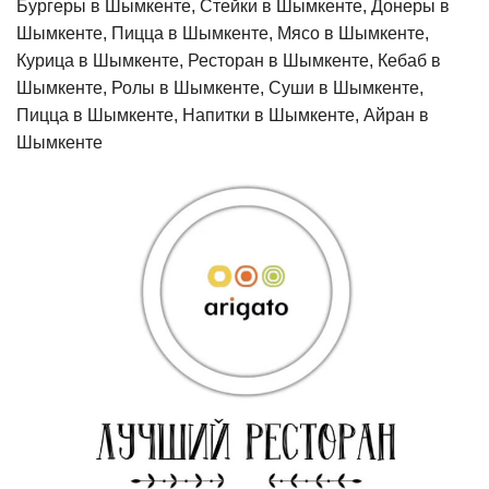
Бургеры в Шымкенте, Стейки в Шымкенте, Донеры в
Шымкенте, Пицца в Шымкенте, Мясо в Шымкенте,
Курица в Шымкенте, Ресторан в Шымкенте, Кебаб в
Шымкенте, Ролы в Шымкенте, Суши в Шымкенте,
Пицца в Шымкенте, Напитки в Шымкенте, Айран в
Шымкенте