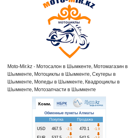
Moto-Mir.kz - Мотосалон в Шымкенте, Мотомагазин в
Шымкенте, Мотоциклы в Шымкенте, Скутеры в
Шымкенте, Мопеды в Шымкенте, Квадроциклы в
Шымкенте, Мотозапчасти в Шымкенте