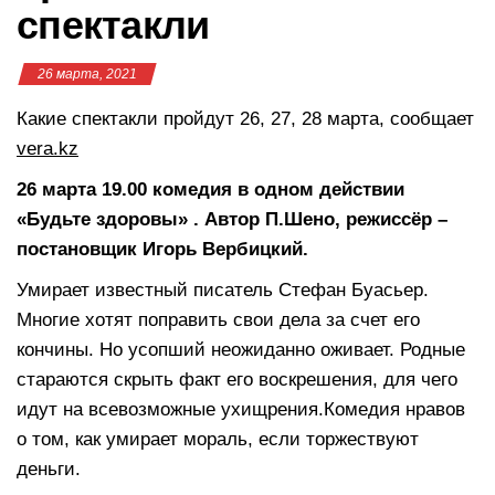
спектакли
26 марта, 2021
Какие спектакли пройдут 26, 27, 28 марта, сообщает
vera.kz
26 марта 19.00 комедия в одном действии
«Будьте здоровы» . Автор П.Шено, режиссёр –
постановщик Игорь Вербицкий.
Умирает известный писатель Стефан Буасьер.
Многие хотят поправить свои дела за счет его
кончины. Но усопший неожиданно оживает. Родные
стараются скрыть факт его воскрешения, для чего
идут на всевозможные ухищрения.Комедия нравов
о том, как умирает мораль, если торжествуют
деньги.