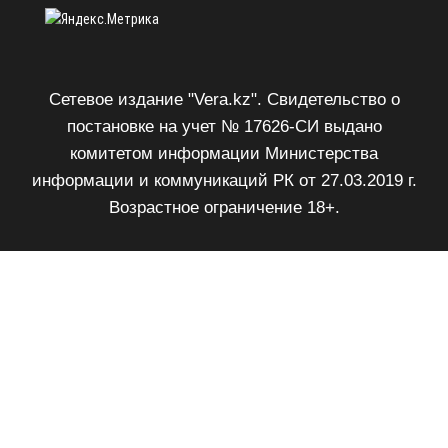
Сетевое издание "Vera.kz". Свидетельство о
постановке на учет № 17626-СИ выдано
комитетом информации Министерства
информации и коммуникаций РК от 27.03.2019 г.
Возрастное ограничение 18+.