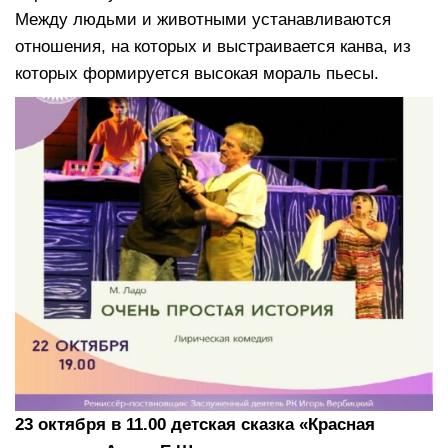
Между людьми и животными устанавливаются
отношения, на которых и выстраивается канва, из
которых формируется высокая мораль пьесы.
23 октября в 11.00 детская сказка «Красная