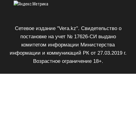
Сетевое издание "Vera.kz". Свидетельство о
постановке на учет № 17626-СИ выдано
комитетом информации Министерства
информации и коммуникаций РК от 27.03.2019 г.
Возрастное ограничение 18+.