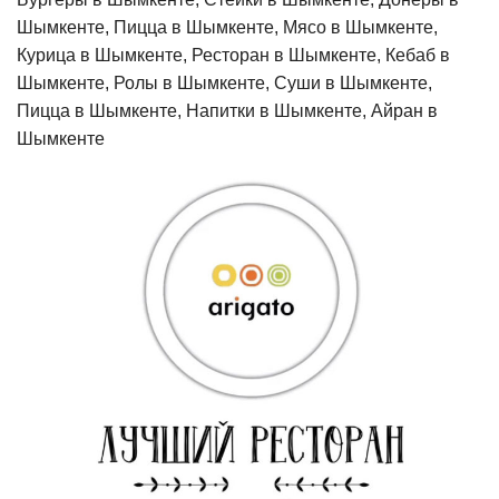
Шымкенте, Пицца в Шымкенте, Мясо в Шымкенте,
Курица в Шымкенте, Ресторан в Шымкенте, Кебаб в
Шымкенте, Ролы в Шымкенте, Суши в Шымкенте,
Пицца в Шымкенте, Напитки в Шымкенте, Айран в
Шымкенте