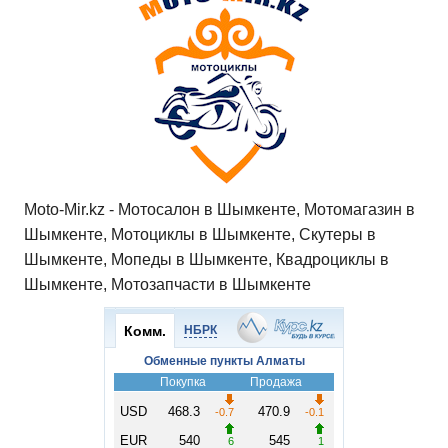
Moto-Mir.kz - Мотосалон в Шымкенте, Мотомагазин в
Шымкенте, Мотоциклы в Шымкенте, Скутеры в
Шымкенте, Мопеды в Шымкенте, Квадроциклы в
Шымкенте, Мотозапчасти в Шымкенте