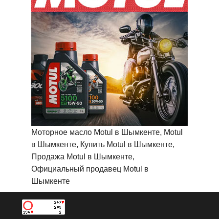
Моторное масло Motul в Шымкенте, Motul
в Шымкенте, Купить Motul в Шымкенте,
Продажа Motul в Шымкенте,
Официальный продавец Motul в
Шымкенте