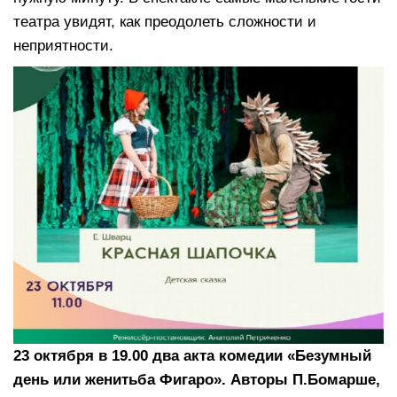
театра увидят, как преодолеть сложности и
неприятности.
23 октября в 19.00 два акта комедии «Безумный
день или женитьба Фигаро». Авторы П.Бомарше,