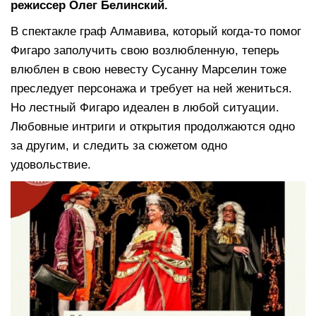
режиссер Олег Белинский.
В спектакле граф Алмавива, который когда-то помог
Фигаро заполучить свою возлюбленную, теперь
влюблен в свою невесту Сусанну Марселин тоже
преследует персонажа и требует на ней жениться.
Но лестный Фигаро идеален в любой ситуации.
Любовные интриги и открытия продолжаются одно
за другим, и следить за сюжетом одно
удовольствие.