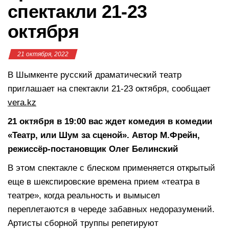
спектакли 21-23
октября
21 октября, 2022
В Шымкенте русский драматический театр
приглашает на спектакли 21-23 октября, сообщает
vera.kz
21 октября в 19:00 вас ждет комедия в комедии
«Театр, или Шум за сценой». Автор М.Фрейн,
режиссёр-постановщик Олег Белинский
В этом спектакле с блеском применяется открытый
еще в шекспировские времена прием «театра в
театре», когда реальность и вымысел
переплетаются в череде забавных недоразумений.
Артисты сборной труппы репетируют