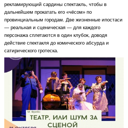
рекламирующий сардины спектакль, чтобы в
дальнейшем прокатать его «чёсом» по
провинциальным городам. Две жизненные ипостаси
— реальная и сценическая — для каждого
персонажа сплетаются в один клубок, доводя
действие спектакля до комического абсурда и
сатирического гротеска.