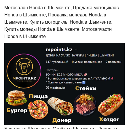
Мотосалон Honda в Шымкенте, Продажа мотоциклов
Honda в Шымкенте, Продажа мопедов Honda в
Шымкенте, Купить мотоциклы Honda в Шымкенте,
Купить мопеды Honda в Шымкенте, Мотозапчасти
Honda в Шымкенте
Бургеры в Шымкенте, Стейки в Шымкенте, Донеры в