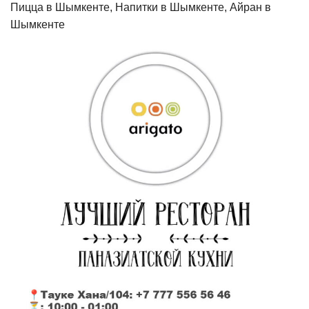
Пицца в Шымкенте, Напитки в Шымкенте, Айран в
Шымкенте