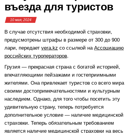
въезда для туристов
10 мая, 2024
В случае отсутствия необходимой страховки,
предусмотрены штрафы в размере от 300 до 900
лари, передает
vera.kz
со ссылкой на
Ассоциацию
российских туроператоров
.
Грузия — прекрасная страна с богатой историей,
впечатляющими пейзажами и гостеприимными
жителями. Она привлекает туристов со всего мира
своими достопримечательностями и культурным
наследием. Однако, для того чтобы посетить эту
удивительную страну, теперь потребуется
дополнительное условие — наличие медицинской
страховки. Теперь обязательным требованием
является наличие медицинской страховки на весь