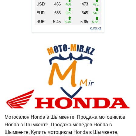
Мотосалон Honda в Шымкенте, Продажа мотоциклов
Honda в Шымкенте, Продажа мопедов Honda в
Шымкенте, Купить мотоциклы Honda в Шымкенте,