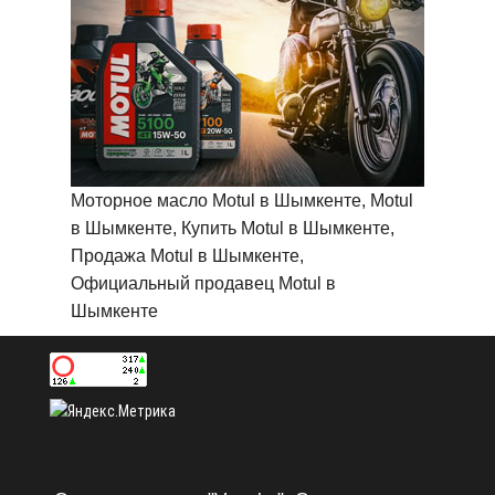
Моторное масло Motul в Шымкенте, Motul
в Шымкенте, Купить Motul в Шымкенте,
Продажа Motul в Шымкенте,
Официальный продавец Motul в
Шымкенте