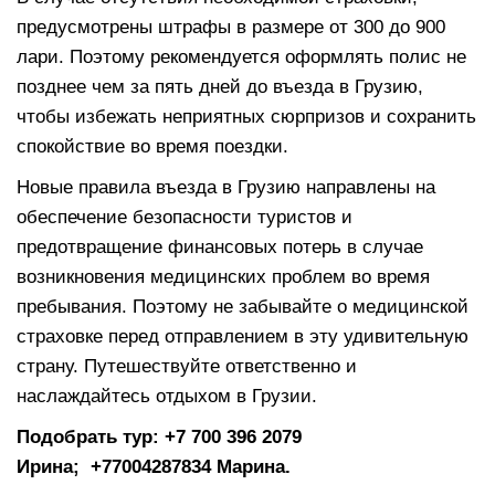
предусмотрены штрафы в размере от 300 до 900
лари. Поэтому рекомендуется оформлять полис не
позднее чем за пять дней до въезда в Грузию,
чтобы избежать неприятных сюрпризов и сохранить
спокойствие во время поездки.
Новые правила въезда в Грузию направлены на
обеспечение безопасности туристов и
предотвращение финансовых потерь в случае
возникновения медицинских проблем во время
пребывания. Поэтому не забывайте о медицинской
страховке перед отправлением в эту удивительную
страну. Путешествуйте ответственно и
наслаждайтесь отдыхом в Грузии.
Подобрать тур:
+7 700 396 2079
Ирина;
+77004287834 Марина.