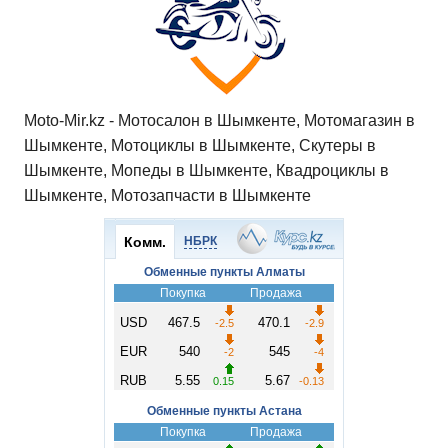
Moto-Mir.kz - Мотосалон в Шымкенте, Мотомагазин в
Шымкенте, Мотоциклы в Шымкенте, Скутеры в
Шымкенте, Мопеды в Шымкенте, Квадроциклы в
Шымкенте, Мотозапчасти в Шымкенте