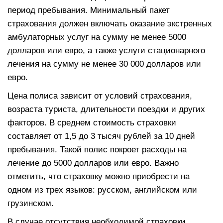
период пребывания. Минимальный пакет
страхования должен включать оказание экстренных
амбулаторных услуг на сумму не менее 5000
долларов или евро, а также услуги стационарного
лечения на сумму не менее 30 000 долларов или
евро.
Цена полиса зависит от условий страхования,
возраста туриста, длительности поездки и других
факторов. В среднем стоимость страховки
составляет от 1,5 до 3 тысяч рублей за 10 дней
пребывания. Такой полис покроет расходы на
лечение до 5000 долларов или евро. Важно
отметить, что страховку можно приобрести на
одном из трех языков: русском, английском или
грузинском.
В случае отсутствия необходимой страховки,