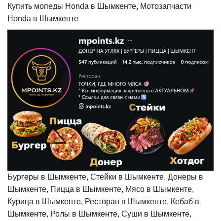
Купить мопеды Honda в Шымкенте, Мотозапчасти
Honda в Шымкенте
Бургеры в Шымкенте, Стейки в Шымкенте, Донеры в
Шымкенте, Пицца в Шымкенте, Мясо в Шымкенте,
Курица в Шымкенте, Ресторан в Шымкенте, Кебаб в
Шымкенте, Ролы в Шымкенте, Суши в Шымкенте,