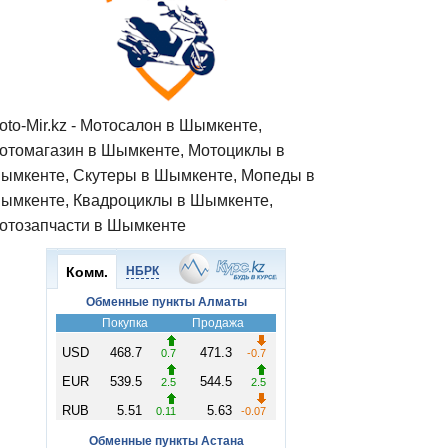
oto-Mir.kz - Мотосалон в Шымкенте,
отомагазин в Шымкенте, Мотоциклы в
ымкенте, Скутеры в Шымкенте, Мопеды в
ымкенте, Квадроциклы в Шымкенте,
отозапчасти в Шымкенте