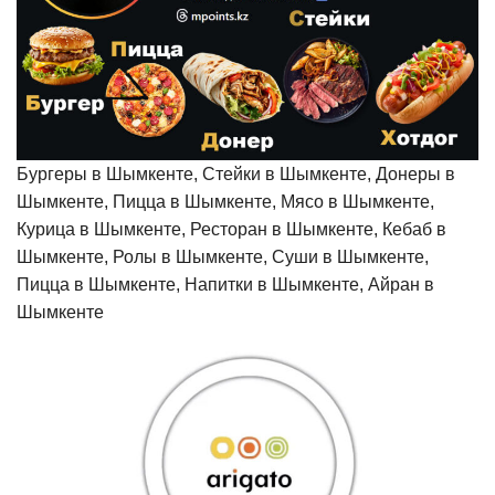
Бургеры в Шымкенте, Стейки в Шымкенте, Донеры в
Шымкенте, Пицца в Шымкенте, Мясо в Шымкенте,
Курица в Шымкенте, Ресторан в Шымкенте, Кебаб в
Шымкенте, Ролы в Шымкенте, Суши в Шымкенте,
Пицца в Шымкенте, Напитки в Шымкенте, Айран в
Шымкенте