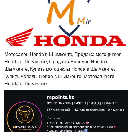
Мотосалон Honda в Шымкенте, Продажа мотоциклов
Honda в Шымкенте, Продажа мопедов Honda в
Шымкенте, Купить мотоциклы Honda в Шымкенте,
Купить мопеды Honda в Шымкенте, Мотозапчасти
Honda в Шымкенте