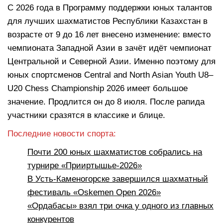
С 2026 года в Программу поддержки юных талантов
для лучших шахматистов Республики Казахстан в
возрасте от 9 до 16 лет внесено изменение: вместо
чемпионата Западной Азии в зачёт идёт чемпионат
Центральной и Северной Азии. Именно поэтому для
юных спортсменов Central and North Asian Youth U8–
U20 Chess Championship 2026 имеет большое
значение. Продлится он до 8 июля. После рапида
участники сразятся в классике и блице.
Последние новости спорта:
Почти 200 юных шахматистов собрались на
турнире «Прииртышье-2026»
В Усть-Каменогорске завершился шахматный
фестиваль «Oskemen Open 2026»
«Ордабасы» взял три очка у одного из главных
конкурентов