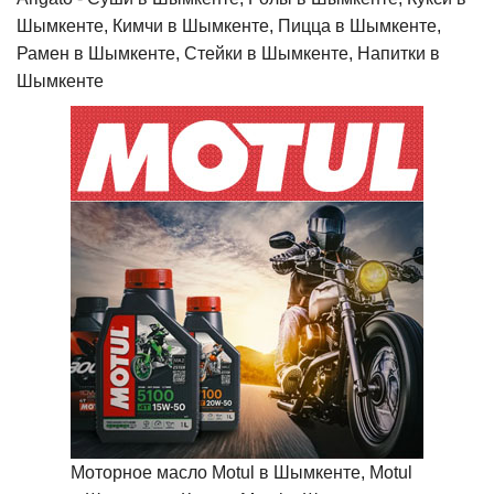
Шымкенте, Кимчи в Шымкенте, Пицца в Шымкенте,
Рамен в Шымкенте, Стейки в Шымкенте, Напитки в
Шымкенте
Моторное масло Motul в Шымкенте, Motul