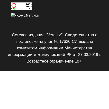
Сетевое издание "Vera.kz". Свидетельство о
постановке на учет № 17626-СИ выдано
комитетом информации Министерства
информации и коммуникаций РК от 27.03.2019 г.
Возрастное ограничение 18+.