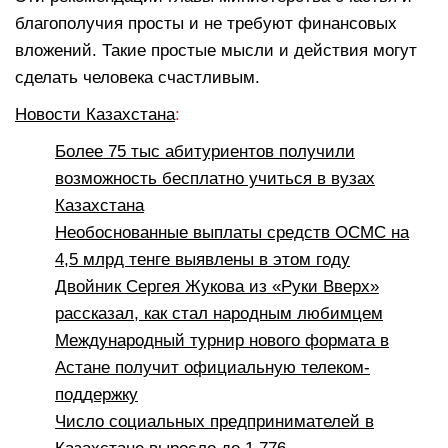
благополучия просты и не требуют финансовых
вложений. Такие простые мысли и действия могут
сделать человека счастливым.
Новости Казахстана
:
Более 75 тыс абитуриентов получили
возможность бесплатно учиться в вузах
Казахстана
Необоснованные выплаты средств ОСМС на
4,5 млрд тенге выявлены в этом году
Двойник Сергея Жукова из «Руки Вверх»
рассказал, как стал народным любимцем
Международный турнир нового формата в
Астане получит официальную телеком-
поддержку
Число социальных предпринимателей в