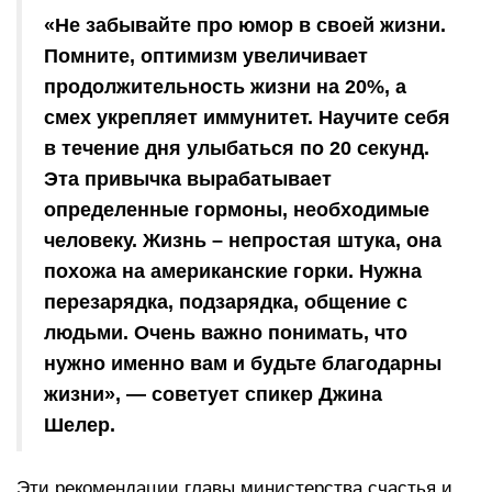
«Не забывайте про юмор в своей жизни.
Помните, оптимизм увеличивает
продолжительность жизни на 20%, а
смех укрепляет иммунитет. Научите себя
в течение дня улыбаться по 20 секунд.
Эта привычка вырабатывает
определенные гормоны, необходимые
человеку. Жизнь – непростая штука, она
похожа на американские горки. Нужна
перезарядка, подзарядка, общение с
людьми. Очень важно понимать, что
нужно именно вам и будьте благодарны
жизни», — советует спикер Джина
Шелер.
Эти рекомендации главы министерства счастья и