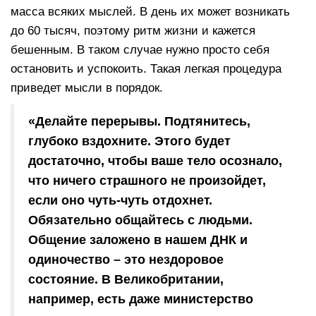
масса всяких мыслей. В день их может возникать
до 60 тысяч, поэтому ритм жизни и кажется
бешенным. В таком случае нужно просто себя
остановить и успокоить. Такая легкая процедура
приведет мысли в порядок.
«Делайте перерывы. Подтянитесь,
глубоко вздохните. Этого будет
достаточно, чтобы ваше тело осознало,
что ничего страшного не произойдет,
если оно чуть-чуть отдохнет.
Обязательно общайтесь с людьми.
Общение заложено в нашем ДНК и
одиночество – это нездоровое
состояние. В Великобритании,
например, есть даже министерство