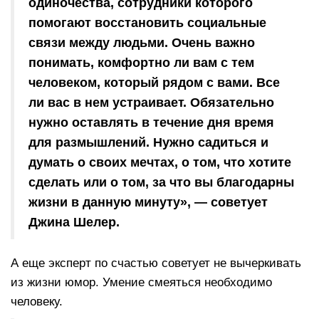
одиночества, сотрудники которого
помогают восстановить социальные
связи между людьми. Очень важно
понимать, комфортно ли вам с тем
человеком, который рядом с вами. Все
ли вас в нем устраивает. Обязательно
нужно оставлять в течение дня время
для размышлений. Нужно садиться и
думать о своих мечтах, о том, что хотите
сделать или о том, за что вы благодарны
жизни в данную минуту», — советует
Джина Шелер.
А еще эксперт по счастью советует не вычеркивать
из жизни юмор. Умение смеяться необходимо
человеку.