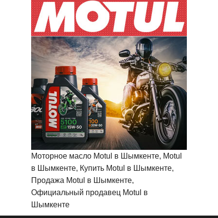
Моторное масло Motul в Шымкенте, Motul
в Шымкенте, Купить Motul в Шымкенте,
Продажа Motul в Шымкенте,
Официальный продавец Motul в
Шымкенте