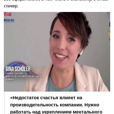
спикер.
«Недостаток счастья влияет на
производительность компании. Нужно
работать над укреплением ментального