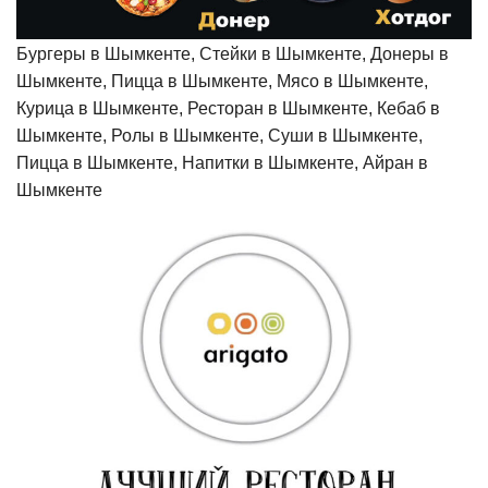
Бургеры в Шымкенте, Стейки в Шымкенте, Донеры в
Шымкенте, Пицца в Шымкенте, Мясо в Шымкенте,
Курица в Шымкенте, Ресторан в Шымкенте, Кебаб в
Шымкенте, Ролы в Шымкенте, Суши в Шымкенте,
Пицца в Шымкенте, Напитки в Шымкенте, Айран в
Шымкенте