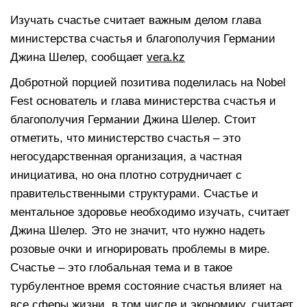
Изучать счастье считает важным делом глава
министерства счастья и благополучия Германии
Джина Шелер, сообщает
vera.kz
Добротной порцией позитива поделилась на Nobel
Fest основатель и глава министерства счастья и
благополучия Германии Джина Шелер. Стоит
отметить, что министерство счастья – это
негосударственная организация, а частная
инициатива, но она плотно сотрудничает с
правительственными структурами. Счастье и
ментальное здоровье необходимо изучать, считает
Джина Шелер. Это не значит, что нужно надеть
розовые очки и игнорировать проблемы в мире.
Счастье – это глобальная тема и в такое
турбулентное время состояние счастья влияет на
все сферы жизни, в том числе и экономику, считает