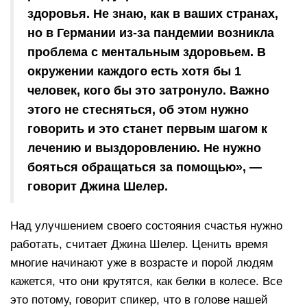
здоровья. Не знаю, как в ваших странах,
но в Германии из-за пандемии возникла
проблема с ментальным здоровьем. В
окружении каждого есть хотя бы 1
человек, кого бы это затронуло. Важно
этого не стесняться, об этом нужно
говорить и это станет первым шагом к
лечению и выздоровлению. Не нужно
бояться обращаться за помощью», —
говорит Джина Шелер.
Над улучшением своего состояния счастья нужно
работать, считает Джина Шелер. Ценить время
многие начинают уже в возрасте и порой людям
кажется, что они крутятся, как белки в колесе. Все
это потому, говорит спикер, что в голове нашей