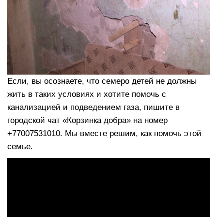
Если, вы осознаете, что семеро детей не должны
жить в таких условиях и хотите помочь с
канализацией и подведением газа, пишите в
городской чат «Корзинка добра» на номер
+77007531010. Мы вместе решим, как помочь этой
семье.