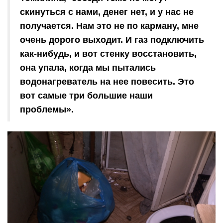
скинуться с нами, денег нет, и у нас не
получается. Нам это не по карману, мне
очень дорого выходит. И газ подключить
как-нибудь, и вот стенку восстановить,
она упала, когда мы пытались
водонагреватель на нее повесить. Это
вот самые три большие наши
проблемы».