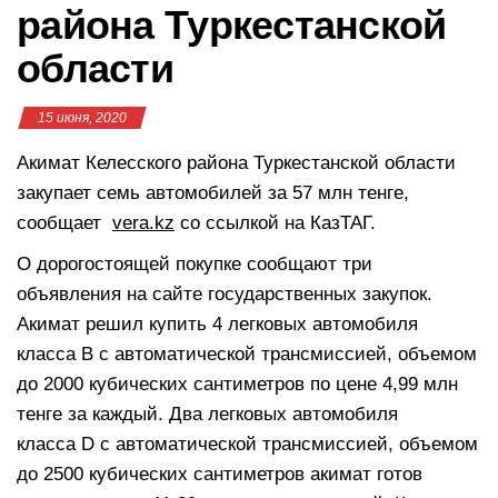
района Туркестанской
области
15 июня, 2020
Акимат Келесского района Туркестанской области
закупает семь автомобилей за 57 млн тенге,
сообщает
vera.kz
со ссылкой на КазТАГ.
О дорогостоящей покупке сообщают три
объявления на сайте государственных закупок.
Акимат решил купить 4 легковых автомобиля
класса В с автоматической трансмиссией, объемом
до 2000 кубических сантиметров по цене 4,99 млн
тенге за каждый. Два легковых автомобиля
класса D с автоматической трансмиссией, объемом
до 2500 кубических сантиметров акимат готов