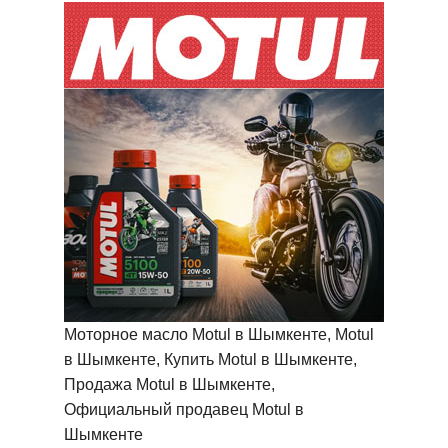
Моторное масло Motul в Шымкенте, Motul
в Шымкенте, Купить Motul в Шымкенте,
Продажа Motul в Шымкенте,
Официальный продавец Motul в
Шымкенте