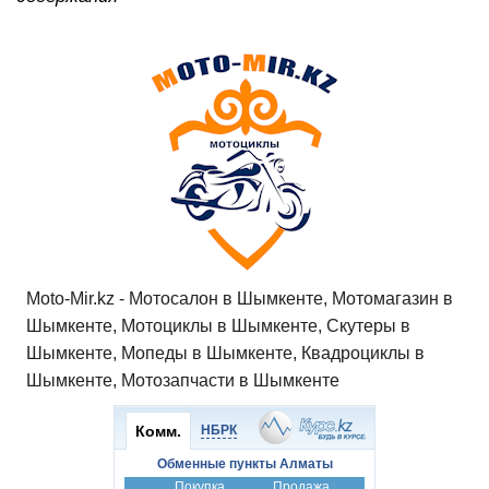
Moto-Mir.kz - Мотосалон в Шымкенте, Мотомагазин в
Шымкенте, Мотоциклы в Шымкенте, Скутеры в
Шымкенте, Мопеды в Шымкенте, Квадроциклы в
Шымкенте, Мотозапчасти в Шымкенте