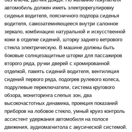
автомобиль должен иметь электрорегулировку
сиденья водителя, поясничного подпора сиденья
водителя, самозатемняющееся внутри салонное
зеркало, комбинацию натуральной и искусственной
кожи в отделке сидений, шторку заднего ветрового
стекла электрическую. В машине должны быть
боковые солнцезащитные шторки для пассажиров
второго ряда, ручки дверей с хромированной
отделкой, память сидений водителя, вентиляция
сидений первого ряда, подогрев рулевого колеса,
подрулевые переключатели, система кругового
обзора, мониторинга слепых зон, два
высокочастотных динамика, проекция показаний
приборов на лобовое стекло, умный круиз контроль
ассистент удержания автомобиля на полосе
движения, аудиомагнитола с акусической системой.