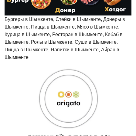
Бургеры в Шымкенте, Стейки в Шымкенте, Донеры в
Шымкенте, Пицца в Шымкенте, Мясо в Шымкенте,
Курица в Шымкенте, Ресторан в Шымкенте, Кебаб в
Шымкенте, Ролы в Шымкенте, Суши в Шымкенте,
Пицца в Шымкенте, Напитки в Шымкенте, Айран в
Шымкенте