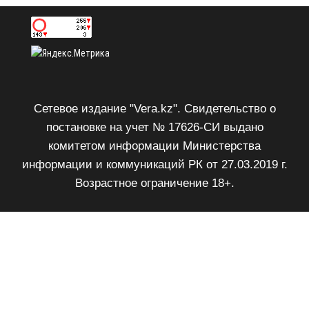
Сетевое издание "Vera.kz". Свидетельство о
постановке на учет № 17626-СИ выдано
комитетом информации Министерства
информации и коммуникаций РК от 27.03.2019 г.
Возрастное ограничение 18+.