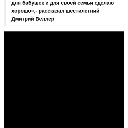
для бабушек и для своей семьи сделаю
хорошо»,- рассказал шестилетний
Дмитрий Веллер