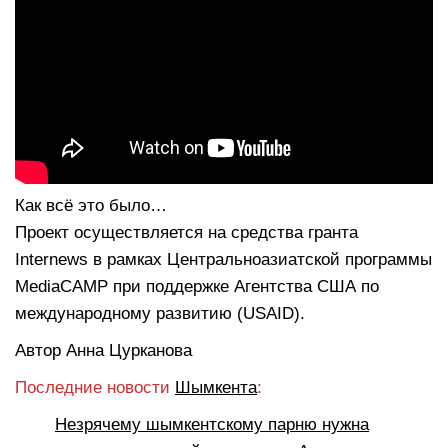
Как всё это было…
Проект осуществляется на средства гранта
Internews в рамках Центральноазиатской программы
MediaCAMP при поддержке Агентства США по
международному развитию (USAID).
Автор Анна Цурканова
Последние новости
Шымкента
:
Незрячему шымкентскому парню нужна