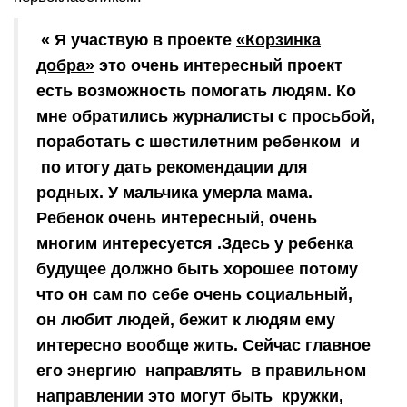
« Я участвую в проекте
«Корзинка
добра»
это очень интересный проект
есть возможность помогать людям. Ко
мне обратились журналисты с просьбой,
поработать с шестилетним ребенком и
по итогу дать рекомендации для
родных. У мальчика умерла мама.
Ребенок очень интересный, очень
многим интересуется .Здесь у ребенка
будущее должно быть хорошее потому
что он сам по себе очень социальный,
он любит людей, бежит к людям ему
интересно вообще жить. Сейчас главное
его энергию направлять в правильном
направлении это могут быть кружки,