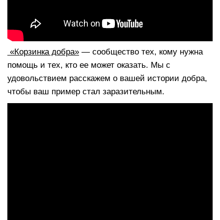
«Корзинка добра»
— сообщество тех, кому нужна
помощь и тех, кто ее может оказать. Мы с
удовольствием расскажем о вашей истории добра,
чтобы ваш пример стал заразительным.