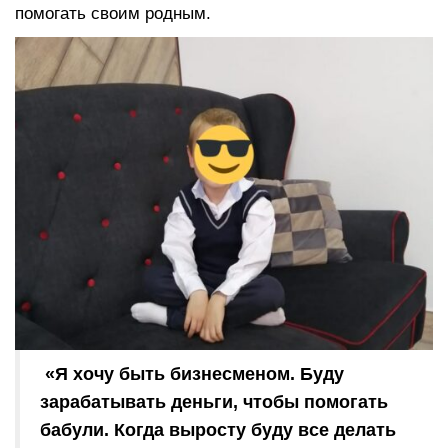
помогать своим родным.
«Я хочу быть бизнесменом. Буду
зарабатывать деньги, чтобы помогать
бабули. Когда выросту буду все делать