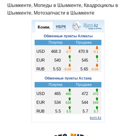
Шымкенте, Мопеды в Шымкенте, Квадроциклы в
Шымкенте, Мотозапчасти в Шымкенте