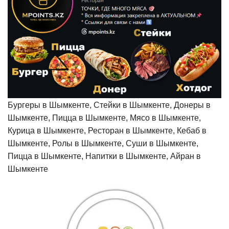
Бургеры в Шымкенте, Стейки в Шымкенте, Донеры в
Шымкенте, Пицца в Шымкенте, Мясо в Шымкенте,
Курица в Шымкенте, Ресторан в Шымкенте, Кебаб в
Шымкенте, Ролы в Шымкенте, Суши в Шымкенте,
Пицца в Шымкенте, Напитки в Шымкенте, Айран в
Шымкенте