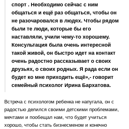
спорт . Необходимо сейчас с ним
общаться и ещё раз общаться, чтобы он
не разочаровался в людях. Чтобы рядом
были те люди, которые бы его
наставляли, учили чему-то хорошему.
Консультация была очень интересной
такой живой, он быстро идет на контакт
очень радостно рассказывает о своих
друзьях, о своих родных. Я рада если он
будет ко мне приходить ещё»,- говорит
семейный психолог Ирина Бархатова.
Встреча с психологом ребенка не напугала, он с
радостью делился своими детскими проблемами,
мечтами и пообещал нам, что будет учиться
хорошо, чтобы стать бизнесменом и конечно