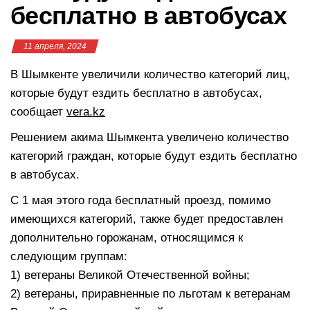
бесплатно в автобусах
11 апреля, 2024
В Шымкенте увеличили количество категорий лиц,
которые будут ездить бесплатно в автобусах,
сообщает
vera.kz
Решением акима Шымкента увеличено количество
категорий граждан, которые будут ездить бесплатно
в автобусах.
С 1 мая этого года бесплатный проезд, помимо
имеющихся категорий, также будет предоставлен
дополнительно горожанам, относящимся к
следующим группам:
1) ветераны Великой Отечественной войны;
2) ветераны, приравненные по льготам к ветеранам