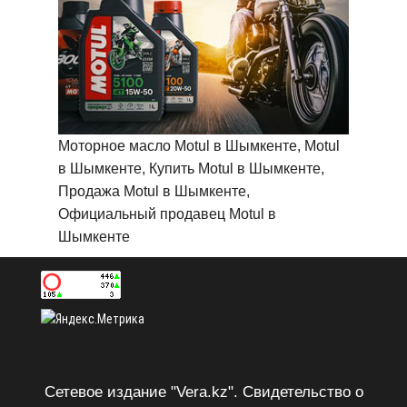
Моторное масло Motul в Шымкенте, Motul
в Шымкенте, Купить Motul в Шымкенте,
Продажа Motul в Шымкенте,
Официальный продавец Motul в
Шымкенте
Сетевое издание "Vera.kz". Свидетельство о