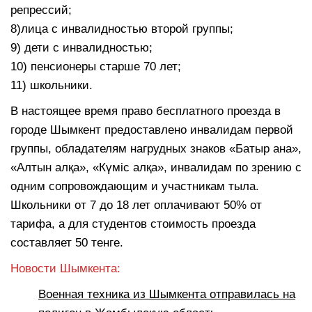
репрессий;
8)лица с инвалидностью второй группы;
9) дети с инвалидностью;
10) пенсионеры старше 70 лет;
11) школьники.
В настоящее время право бесплатного проезда в
городе Шымкент предоставлено инвалидам первой
группы, обладателям нагрудных знаков «Батыр ана»,
«Алтын алқа», «Күміс алқа», инвалидам по зрению с
одним сопровождающим и участникам тыла.
Школьники от 7 до 18 лет оплачивают 50% от
тарифа, а для студентов стоимость проезда
составляет 50 тенге.
Новости Шымкента:
Военная техника из Шымкента отправилась на