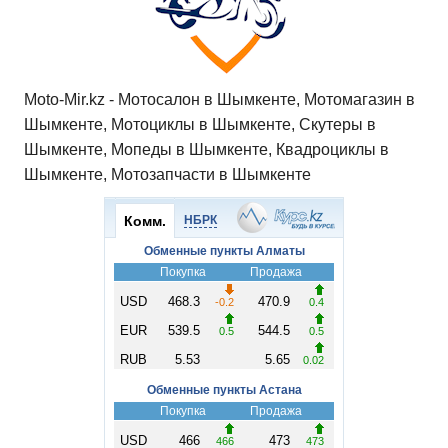
Moto-Mir.kz - Мотосалон в Шымкенте, Мотомагазин в
Шымкенте, Мотоциклы в Шымкенте, Скутеры в
Шымкенте, Мопеды в Шымкенте, Квадроциклы в
Шымкенте, Мотозапчасти в Шымкенте