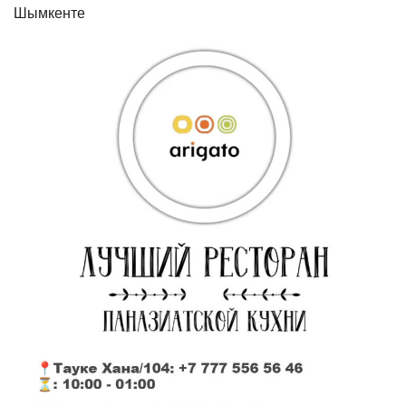
Шымкенте