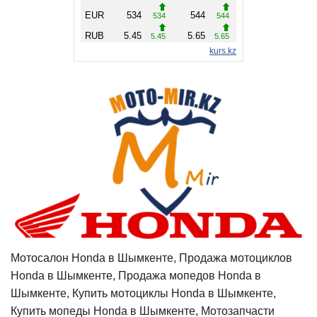
Мотосалон Honda в Шымкенте, Продажа мотоциклов
Honda в Шымкенте, Продажа мопедов Honda в
Шымкенте, Купить мотоциклы Honda в Шымкенте,
Купить мопеды Honda в Шымкенте, Мотозапчасти