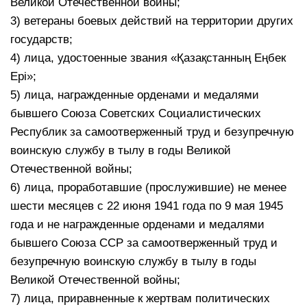
Великой Отечественной войны;
3) ветераны боевых действий на территории других
государств;
4) лица, удостоенные звания «Қазақстанның Еңбек
Ері»;
5) лица, награжденные орденами и медалями
бывшего Союза Советских Социалистических
Республик за самоотверженный труд и безупречную
воинскую службу в тылу в годы Великой
Отечественной войны;
6) лица, проработавшие (прослужившие) не менее
шести месяцев с 22 июня 1941 года по 9 мая 1945
года и не награжденные орденами и медалями
бывшего Союза ССР за самоотверженный труд и
безупречную воинскую службу в тылу в годы
Великой Отечественной войны;
7) лица, приравненные к жертвам политических