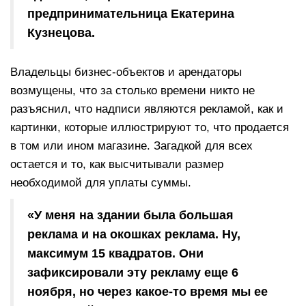
предпринимательница Екатерина
Кузнецова.
Владельцы бизнес-объектов и арендаторы
возмущены, что за столько времени никто не
разъяснил, что надписи являются рекламой, как и
картинки, которые иллюстрируют то, что продается
в том или ином магазине. Загадкой для всех
остается и то, как высчитывали размер
необходимой для уплаты суммы.
«У меня на здании была большая
реклама и на окошках реклама. Ну,
максимум 15 квадратов. Они
зафиксировали эту рекламу еще 6
ноября, но через какое-то время мы ее