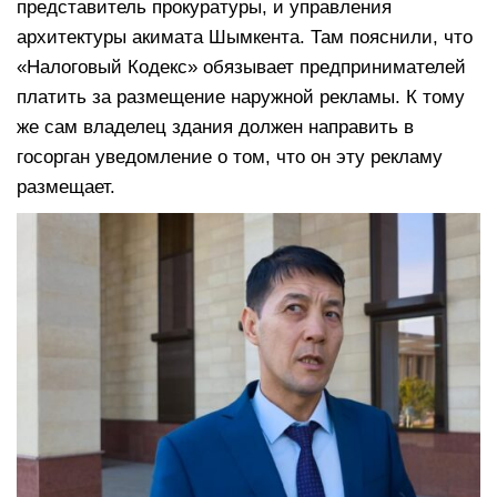
представитель прокуратуры, и управления
архитектуры акимата Шымкента. Там пояснили, что
«Налоговый Кодекс» обязывает предпринимателей
платить за размещение наружной рекламы. К тому
же сам владелец здания должен направить в
госорган уведомление о том, что он эту рекламу
размещает.