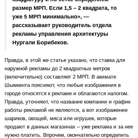
размер МРП. Если 1,5 – 2 квадрата, то
уже 5 МРП минимально», —
рассказывает руководитель отдела
рекламы управления архитектуры
Нургали Борибеков.
Правда, в этой же статье указано, что ставка для
наружной рекламы до 2 квадратных метров
(включительно) составляет 2 МРП. В акимате
Шымкента поясняют, что любые изображения в
городе относятся к рекламе и облагаются налогом.
Правда, уточняют, что название компании и график
работы рекламой не являются, а вот изображение
шариков, овощей, мяса или игрушек, которые
продают в данных магазинах – уже реклама и за нее
нужно платить. Впрочем, окончательно определить