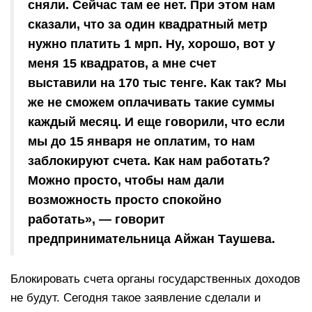
сняли. Сейчас там ее нет. При этом нам
сказали, что за один квадратный метр
нужно платить 1 мрп. Ну, хорошо, вот у
меня 15 квадратов, а мне счет
выставили на 170 тыс тенге. Как так? Мы
же не сможем оплачивать такие суммы
каждый месяц. И еще говорили, что если
мы до 15 января не оплатим, то нам
заблокируют счета. Как нам работать?
Можно просто, чтобы нам дали
возможность просто спокойно
работать», — говорит
предпринимательница Айжан Таушева.
Блокировать счета органы государственных доходов
не будут. Сегодня такое заявление сделали и