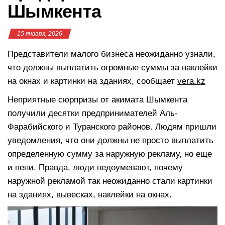
Шымкента
15 января, 2026
Представители малого бизнеса неожиданно узнали,
что должны выплатить огромные суммы за наклейки
на окнах и картинки на зданиях, сообщает
vera.kz
Неприятные сюрпризы от акимата Шымкента
получили десятки предпринимателей Аль-
Фарабийского и Туранского районов. Людям пришли
уведомления, что они должны не просто выплатить
определенную сумму за наружную рекламу, но еще
и пени. Правда, люди недоумевают, почему
наружной рекламой так неожиданно стали картинки
на зданиях, вывесках, наклейки на окнах.