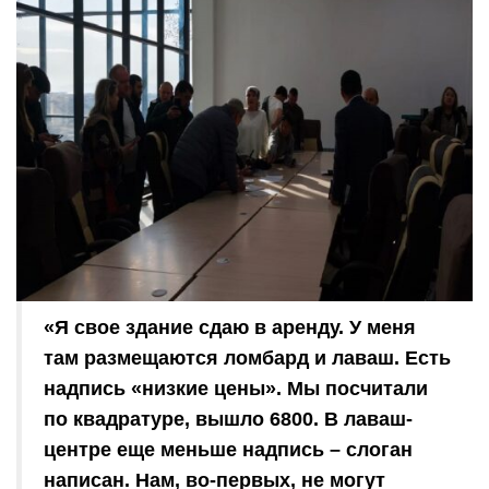
«Я свое здание сдаю в аренду. У меня
там размещаются ломбард и лаваш. Есть
надпись «низкие цены». Мы посчитали
по квадратуре, вышло 6800. В лаваш-
центре еще меньше надпись – слоган
написан. Нам, во-первых, не могут