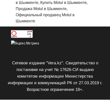
в Шымкенте, Купить Motul в Шымкенте,
Продажа Motul в Шымкенте,
Официальный продавец Motul в
Шымкенте
Сетевое издание "Vera.kz". Свидетельство о
постановке на учет № 17626-СИ выдано
комитетом информации Министерства
информации и коммуникаций РК от 27.03.2019 г.
Возрастное ограничение 18+.