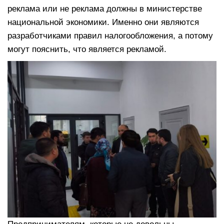
реклама или не реклама должны в министерстве
национальной экономики. Именно они являются
разработчиками правил налогообложения, а потому
могут пояснить, что является рекламой.