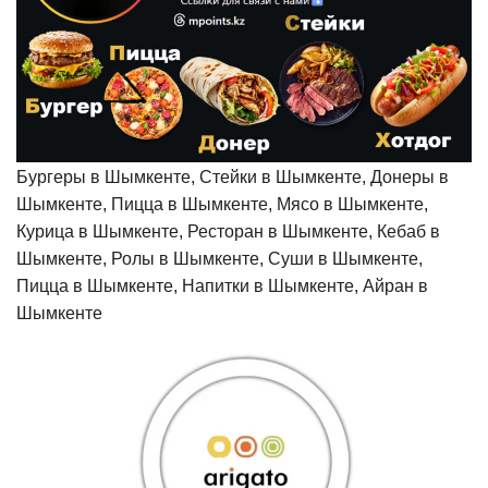
Бургеры в Шымкенте, Стейки в Шымкенте, Донеры в
Шымкенте, Пицца в Шымкенте, Мясо в Шымкенте,
Курица в Шымкенте, Ресторан в Шымкенте, Кебаб в
Шымкенте, Ролы в Шымкенте, Суши в Шымкенте,
Пицца в Шымкенте, Напитки в Шымкенте, Айран в
Шымкенте