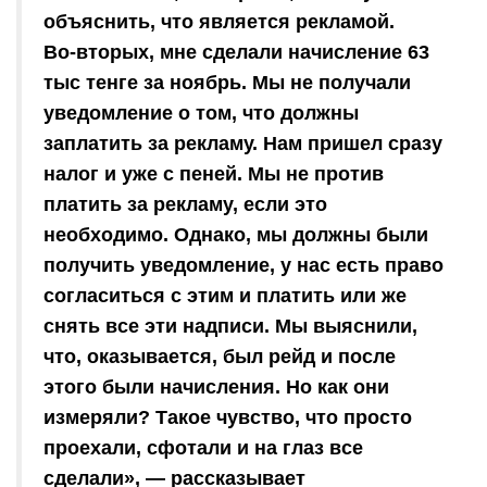
объяснить, что является рекламой.
Во-вторых, мне сделали начисление 63
тыс тенге за ноябрь. Мы не получали
уведомление о том, что должны
заплатить за рекламу. Нам пришел сразу
налог и уже с пеней. Мы не против
платить за рекламу, если это
необходимо. Однако, мы должны были
получить уведомление, у нас есть право
согласиться с этим и платить или же
снять все эти надписи. Мы выяснили,
что, оказывается, был рейд и после
этого были начисления. Но как они
измеряли? Такое чувство, что просто
проехали, сфотали и на глаз все
сделали», — рассказывает