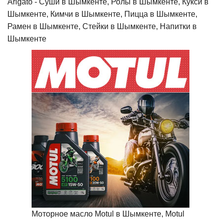
Arigato - Cуши в Шымкенте, Ролы в Шымкенте, Кукси в
Шымкенте, Кимчи в Шымкенте, Пицца в Шымкенте,
Рамен в Шымкенте, Стейки в Шымкенте, Напитки в
Шымкенте
Моторное масло Motul в Шымкенте, Motul