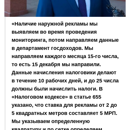
«Наличие наружной рекламы мы
выявляем во время проведения
мониторинга, потом направляем данные
в департамент госдоходов. Мы
направляем каждого месяца 15-го числа,
то есть 15 декабря мы направили.
Данные начисления налоговики делают
в течение 10 рабочих дней, и до 25 числа
должны были начислить налоги. В
«Налоговом кодексе» в статье 655
указано, что ставка для рекламы от 2 до
5 квадратных метров составляет 5 МРП.
Мы указываем определенную
квадратуру и по сетке определяем