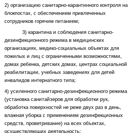
2) организацию санитарно-карантинного контроля на
блокпостах, с обеспечением привлеченных
сотрудников горячим питанием;
3) карантина и соблюдения санитарно-
дезинфекционного режима в медицинских
организациях, медико-социальных объектах для
пожилых и лиц с ограниченными возможностями,
домах ребенка, детских домах, центрах социальной
реабилитации, учебных заведениях для детей
инвалидов интернатного типа;
4) усиленного санитарно-дезинфекционного режима
(установка санитайзеров для обработки рук,
обработка поверхностей не реже двух раз в день,
влажная уборка с применением дезинфекционных
средств, проветривание) на всех объектах,
осуществляющих деятельность;