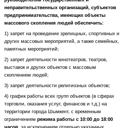
неправительственных организаций, субъектов
предпринимательства, имеющих объекты
массового скопления людей
обеспечить:
1) запрет на проведение зрелищных, спортивных и
других массовых мероприятий, а также семейных,
памятных мероприятий;
2) запрет деятельности кинотеатров, театров,
выставок и других объектов с массовым
скоплением людей;
3) запрет деятельности религиозных объектов;
4) график работы всех групп объектов (в сферах
торговли, оказания услуг, финансов и т.д.) на
территории города Шымкент, с временным
ограничением
режима работы с 10:00 до 18:00
часов,
за исключением отдельно указанных