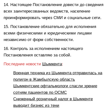
14. Настоящее Постановление довести до сведения
всех заинтересованных ведомств, население
проинформировать через СМИ и социальные сети.
15. Постановление обязательно для исполнения
всеми физическими и юридическими лицами
независимо от форм собственности.
16. Контроль за исполнением настоящего
Постановления оставляю за собой.
Последние новости
Шымкента
:
Военная техника из Шымкента отправилась на
полигон в Жамбылскую область
Шымкентские офтальмологи спасли зрение
сотням пациентов по ОСМС
Сниженный розничный налог в Шымкенте
выводит бизнес из тени