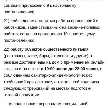
согласно приложению 9 к настоящему
постановлению;
21) соблюдение алгоритма работы организаций и
работников, задействованных на весенне-полевых
работах согласно приложению 10 к настоящему
постановлению;
22) работу объектов общественного питания
(рестораны, кафе, бары, столовые и другие) в
режиме доставки еды на дом с применением онлайн
заказов и на вынос
с 10:00 часов до 22:00 часов
,
с
соблюдением санитарно-эпидемиологических
требований при доставке, а также с соблюдением
следующих требований на местах подготовки
готовой продукции:
— использование персоналом специальной