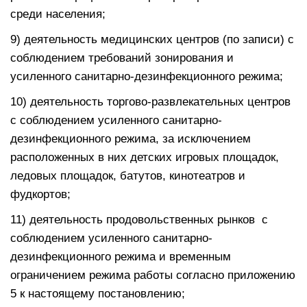
среди населения;
9) деятельность медицинских центров (по записи) с
соблюдением требований зонирования и
усиленного санитарно-дезинфекционного режима;
10) деятельность торгово-развлекательных центров
с соблюдением усиленного санитарно-
дезинфекционного режима, за исключением
расположенных в них детских игровых площадок,
ледовых площадок, батутов, кинотеатров и
фудкортов;
11) деятельность продовольственных рынков с
соблюдением усиленного санитарно-
дезинфекционного режима и временным
ограничением режима работы согласно приложению
5 к настоящему постановлению;