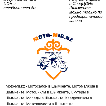
ЦОН с
в СпецЦОНе
сегодняшнего дня
Шымкента
можно только по
предварительной
записи
Moto-Mir.kz - Мотосалон в Шымкенте, Мотомагазин в
Шымкенте, Мотоциклы в Шымкенте, Скутеры в
Шымкенте, Мопеды в Шымкенте, Квадроциклы в
Шымкенте, Мотозапчасти в Шымкенте