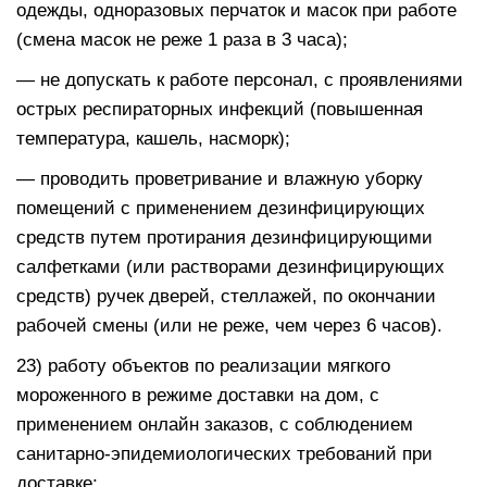
одежды, одноразовых перчаток и масок при работе
(смена масок не реже 1 раза в 3 часа);
— не допускать к работе персонал, с проявлениями
острых респираторных инфекций (повышенная
температура, кашель, насморк);
— проводить проветривание и влажную уборку
помещений с применением дезинфицирующих
средств путем протирания дезинфицирующими
салфетками (или растворами дезинфицирующих
средств) ручек дверей, стеллажей, по окончании
рабочей смены (или не реже, чем через 6 часов).
23) работу объектов по реализации мягкого
мороженного в режиме доставки на дом, с
применением онлайн заказов, с соблюдением
санитарно-эпидемиологических требований при
доставке;