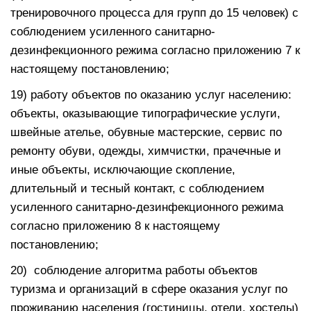
тренировочного процесса для групп до 15 человек) с
соблюдением усиленного санитарно-
дезинфекционного режима согласно приложению 7 к
настоящему постановлению;
19) работу объектов по оказанию услуг населению:
объекты, оказывающие типографические услуги,
швейные ателье, обувные мастерские, сервис по
ремонту обуви, одежды, химчистки, прачечные и
иные объекты, исключающие скопление,
длительный и тесный контакт, с соблюдением
усиленного санитарно-дезинфекционного режима
согласно приложению 8 к настоящему
постановлению;
20) соблюдение алгоритма работы объектов
туризма и организаций в сфере оказания услуг по
проживанию населения (гостиницы, отели, хостелы)