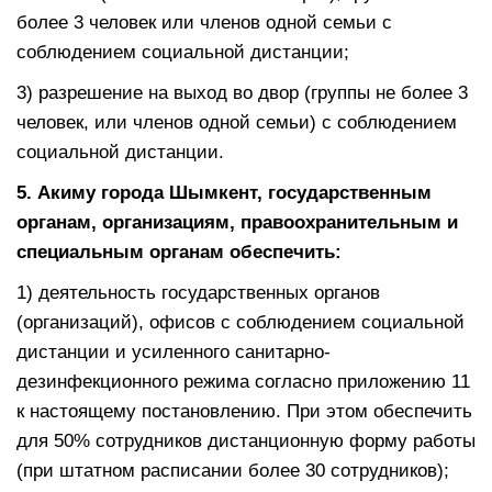
более 3 человек или членов одной семьи с
соблюдением социальной дистанции;
3) разрешение на выход во двор (группы не более 3
человек, или членов одной семьи) с соблюдением
социальной дистанции.
5.
А
киму города Шымкент,
государственным
органам, организациям, правоохранительным и
специальным
органам
обеспечить:
1) деятельность государственных органов
(организаций), офисов с соблюдением социальной
дистанции и усиленного санитарно-
дезинфекционного режима согласно приложению 11
к настоящему постановлению. При этом обеспечить
для 50% сотрудников дистанционную форму работы
(при штатном расписании более 30 сотрудников);