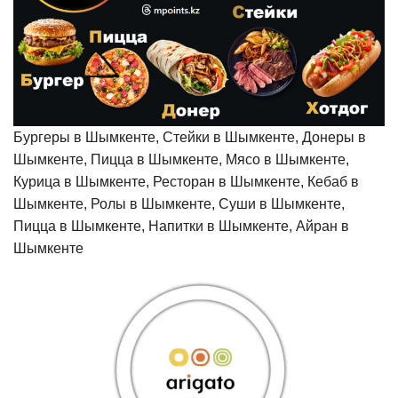
Бургеры в Шымкенте, Стейки в Шымкенте, Донеры в
Шымкенте, Пицца в Шымкенте, Мясо в Шымкенте,
Курица в Шымкенте, Ресторан в Шымкенте, Кебаб в
Шымкенте, Ролы в Шымкенте, Суши в Шымкенте,
Пицца в Шымкенте, Напитки в Шымкенте, Айран в
Шымкенте