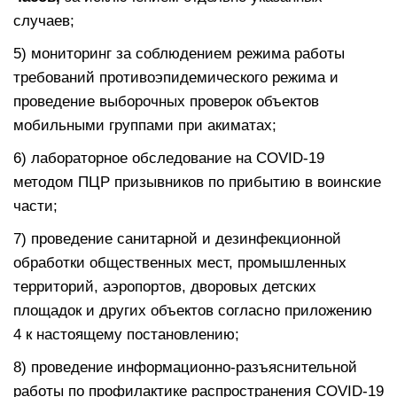
случаев;
5) мониторинг за соблюдением режима работы
требований противоэпидемического режима и
проведение выборочных проверок объектов
мобильными группами при акиматах;
6) лабораторное обследование на COVID-19
методом ПЦР призывников по прибытию в воинские
части;
7) проведение санитарной и дезинфекционной
обработки общественных мест, промышленных
территорий, аэропортов, дворовых детских
площадок и других объектов согласно приложению
4 к настоящему постановлению;
8) проведение информационно-разъяснительной
работы по профилактике распространения COVID-19