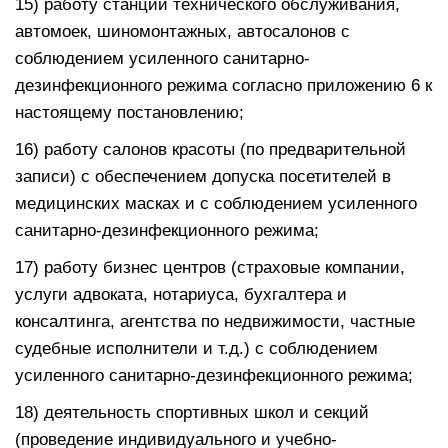
15) работу станций технического обслуживания,
автомоек, шиномонтажных, автосалонов с
соблюдением усиленного санитарно-
дезинфекционного режима согласно приложению 6 к
настоящему постановлению;
16) работу салонов красоты (по предварительной
записи) с обеспечением допуска посетителей в
медицинских масках и с соблюдением усиленного
санитарно-дезинфекционного режима;
17) работу бизнес центров (страховые компании,
услуги адвоката, нотариуса, бухгалтера и
консалтинга, агентства по недвижимости, частные
судебные исполнители и т.д.) с соблюдением
усиленного санитарно-дезинфекционного режима;
18) деятельность спортивных школ и секций
(проведение индивидуального и учебно-