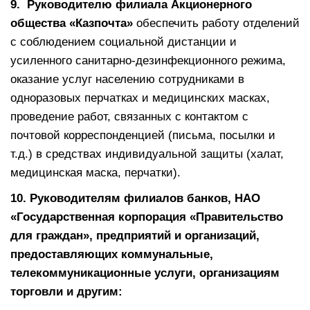
9
. Руководителю филиала Акционерного
общества «Казпочта»
обеспечить работу отделений
с соблюдением социальной дистанции и
усиленного санитарно-дезинфекционного режима,
оказание услуг населению сотрудниками в
одноразовых перчатках и медицинских масках,
проведение работ, связанных с контактом с
почтовой корреспонденцией (письма, посылки и
т.д.) в средствах индивидуальной защиты (халат,
медицинская маска, перчатки).
10.
Руководителям филиалов банков, НАО
«Государственная корпорация «Правительство
для граждан»
,
предприятий и организаций,
предоставляющих коммунальные,
телекоммуникационные услуги, организациям
торговли и другим: