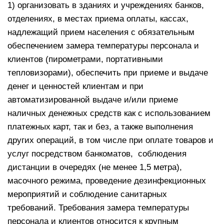
1) организовать в зданиях и учреждениях банков,
отделениях, в местах приема оплаты, кассах,
надлежащий прием населения с обязательным
обеспечением замера температуры персонала и
клиентов (пирометрами, портативными
тепловизорами), обеспечить при приеме и выдаче
денег и ценностей клиентам и при
автоматизированной выдаче и/или приеме
наличных денежных средств как с использованием
платежных карт, так и без, а также выполнения
других операций, в том числе при оплате товаров и
услуг посредством банкоматов, соблюдения
дистанции в очередях (не менее 1,5 метра),
масочного режима, проведение дезинфекционных
мероприятий и соблюдение санитарных
требований. Требования замера температуры
персонала и клиентов относится к крупным