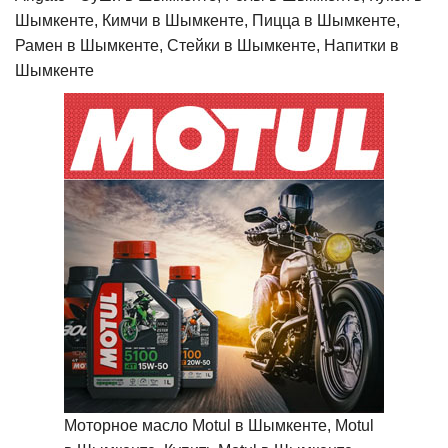
Шымкенте, Кимчи в Шымкенте, Пицца в Шымкенте,
Рамен в Шымкенте, Стейки в Шымкенте, Напитки в
Шымкенте
Моторное масло Motul в Шымкенте, Motul