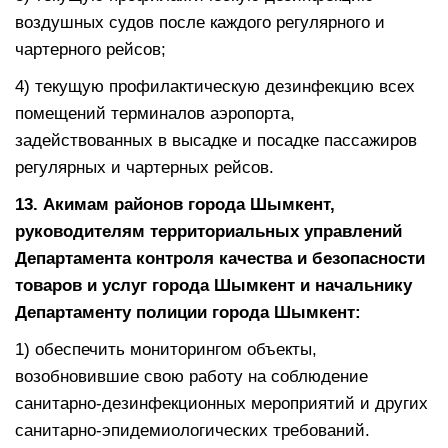
воздушных судов после каждого регулярного и
чартерного рейсов;
4) текущую профилактическую дезинфекцию всех
помещений терминалов аэропорта,
задействованных в высадке и посадке пассажиров
регулярных и чартерных рейсов.
13.
Акимам районов города Шымкент,
руководителям территориальных управлений
Д
епартамента контроля качества и безопасности
товаров и услуг города Шымкент и начальнику
Д
епартаменту полиции города Шымкент:
1) обеспечить мониторингом объекты,
возобновившие свою работу на соблюдение
санитарно-дезинфекционных мероприятий и других
санитарно-эпидемиологических требований.