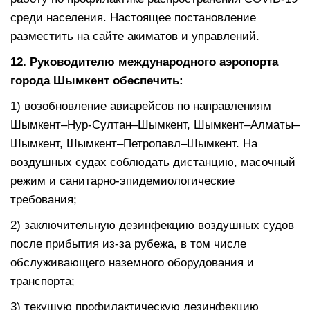
среди населения. Настоящее постановление
разместить на сайте акиматов и управлений.
12. Руководителю международного аэропорта
города Шымкент обеспечить:
1) возобновление авиарейсов по направлениям
Шымкент–Нур-Султан–Шымкент, Шымкент–Алматы–
Шымкент, Шымкент–Петропавл–Шымкент. На
воздушных судах соблюдать дистанцию, масочный
режим и санитарно-эпидемиологические
требования;
2) заключительную дезинфекцию воздушных судов
после прибытия из-за рубежа, в том числе
обслуживающего наземного оборудования и
транспорта;
3) текущую профилактическую дезинфекцию