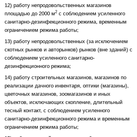
12) работу непродовольственных магазинов
2
площадью до 2000 м
с соблюдением усиленного
санитарно-дезинфекционного режима, временным
ограничением режима работы;
13) работу непродовольственных (за исключением
скотных рынков и авторынков) рынков (вне зданий) с
соблюдением усиленного санитарно-
дезинфекционного режима;
14) работу строительных магазинов, магазинов по
реализации дачного инвентаря, оптики (магазины),
цветочных магазинов, зоомагазинов и иных
объектов, исключающих скопление, длительный
тесный контакт, с соблюдением усиленного
санитарно-дезинфекционного режима и временным
ограничением режима работы;