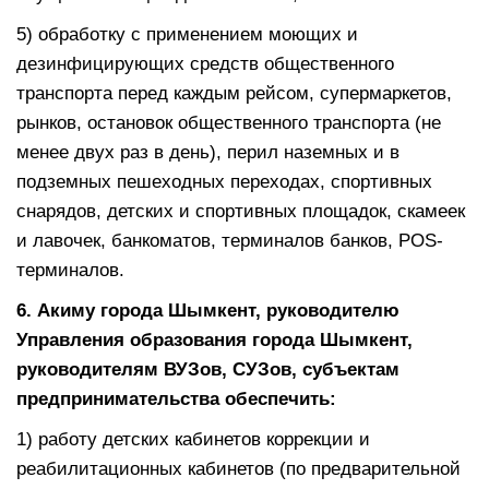
5) обработку с применением моющих и
дезинфицирующих средств общественного
транспорта перед каждым рейсом, супермаркетов,
рынков, остановок общественного транспорта (не
менее двух раз в день), перил наземных и в
подземных пешеходных переходах, спортивных
снарядов, детских и спортивных площадок, скамеек
и лавочек, банкоматов, терминалов банков, POS-
терминалов.
6. А
киму города Шымкент, руководителю
У
правления образования города Шымкент,
руководителям ВУЗов, СУЗов, субъектам
предпринимательства обеспечить:
1) работу детских кабинетов коррекции и
реабилитационных кабинетов (по предварительной