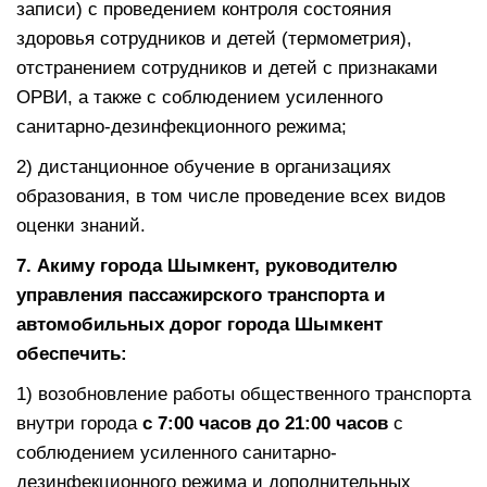
записи) с проведением контроля состояния
здоровья сотрудников и детей (термометрия),
отстранением сотрудников и детей с признаками
ОРВИ, а также с соблюдением усиленного
санитарно-дезинфекционного режима;
2) дистанционное обучение в организациях
образования, в том числе проведение всех видов
оценки знаний.
7. А
киму города Шымкент, руководителю
управления пассажирского транспорта и
автомобильных дорог города Шымкент
обеспечить:
1) возобновление работы общественного транспорта
внутри города
с 7:00 часов до 21:00 часов
с
соблюдением усиленного санитарно-
дезинфекционного режима и дополнительных