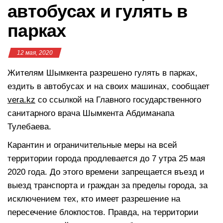
автобусах и гулять в
парках
12 мая, 2020
Жителям Шымкента разрешено гулять в парках,
ездить в автобусах и на своих машинах, сообщает
vera.kz
со ссылкой на Главного государственного
санитарного врача Шымкента Абдиманапа
Тулебаева.
Карантин и ограничительные меры на всей
территории города продлевается до 7 утра 25 мая
2020 года. До этого времени запрещается въезд и
выезд транспорта и граждан за пределы города, за
исключением тех, кто имеет разрешение на
пересечение блокпостов. Правда, на территории