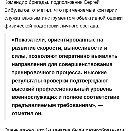
Командир бригады, подполковник Сергей
Бибулатов, отметил, что применяемые критерии
служат важным инструментом объективной оценки
физической подготовки личного состава.
«Показатели, ориентированные на
развитие скорости, выносливости и
силы, позволяют оперативно выявлять
направления для совершенствования
тренировочного процесса. Высокие
результаты проверки подтверждают
высокий профессиональный уровень
военнослужащих и полное соответствие
предъявляемым требованиям», —
отметил он.
Очень важно, чтобы занятия были разнообразными