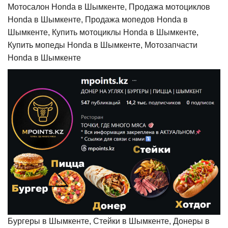
Мотосалон Honda в Шымкенте, Продажа мотоциклов
Honda в Шымкенте, Продажа мопедов Honda в
Шымкенте, Купить мотоциклы Honda в Шымкенте,
Купить мопеды Honda в Шымкенте, Мотозапчасти
Honda в Шымкенте
Бургеры в Шымкенте, Стейки в Шымкенте, Донеры в