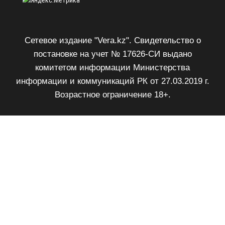
Сетевое издание "Vera.kz". Свидетельство о
постановке на учет № 17626-СИ выдано
комитетом информации Министерства
информации и коммуникаций РК от 27.03.2019 г.
Возрастное ограничение 18+.