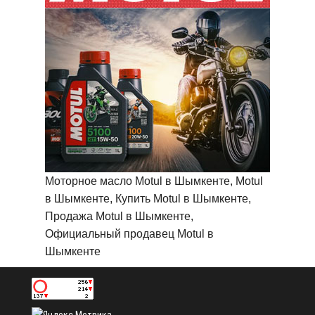
Моторное масло Motul в Шымкенте, Motul
в Шымкенте, Купить Motul в Шымкенте,
Продажа Motul в Шымкенте,
Официальный продавец Motul в
Шымкенте