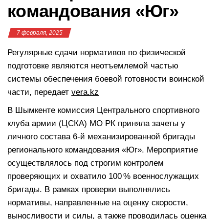
командования «Юг»
7 февраля, 2025
Регулярные сдачи нормативов по физической
подготовке являются неотъемлемой частью
системы обеспечения боевой готовности воинской
части, передает
vera.kz
В Шымкенте комиссия Центрального спортивного
клуба армии (ЦСКА) МО РК приняла зачеты у
личного состава 6-й механизированной бригады
регионального командования «Юг». Мероприятие
осуществлялось под строгим контролем
проверяющих и охватило 100 % военнослужащих
бригады. В рамках проверки выполнялись
нормативы, направленные на оценку скорости,
выносливости и силы, а также проводилась оценка