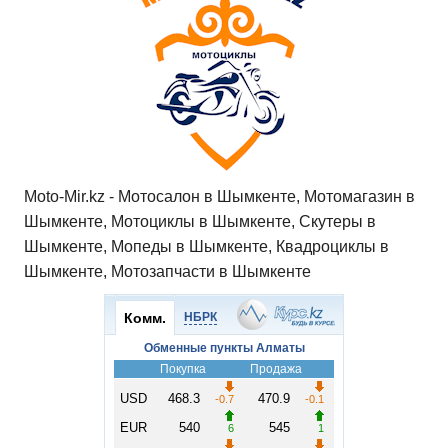
Moto-Mir.kz - Мотосалон в Шымкенте, Мотомагазин в
Шымкенте, Мотоциклы в Шымкенте, Скутеры в
Шымкенте, Мопеды в Шымкенте, Квадроциклы в
Шымкенте, Мотозапчасти в Шымкенте