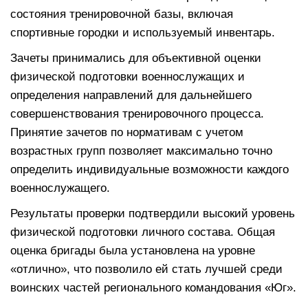
состояния тренировочной базы, включая
спортивные городки и используемый инвентарь.
Зачеты принимались для объективной оценки
физической подготовки военнослужащих и
определения направлений для дальнейшего
совершенствования тренировочного процесса.
Принятие зачетов по нормативам с учетом
возрастных групп позволяет максимально точно
определить индивидуальные возможности каждого
военнослужащего.
Результаты проверки подтвердили высокий уровень
физической подготовки личного состава. Общая
оценка бригады была установлена на уровне
«отлично», что позволило ей стать лучшей среди
воинских частей регионального командования «Юг».