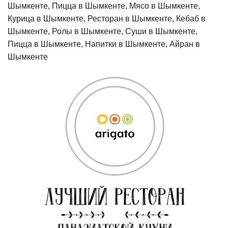
Шымкенте, Пицца в Шымкенте, Мясо в Шымкенте,
Курица в Шымкенте, Ресторан в Шымкенте, Кебаб в
Шымкенте, Ролы в Шымкенте, Суши в Шымкенте,
Пицца в Шымкенте, Напитки в Шымкенте, Айран в
Шымкенте