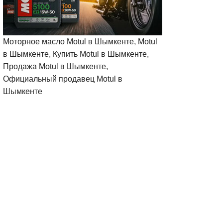
Моторное масло Motul в Шымкенте, Motul
в Шымкенте, Купить Motul в Шымкенте,
Продажа Motul в Шымкенте,
Официальный продавец Motul в
Шымкенте