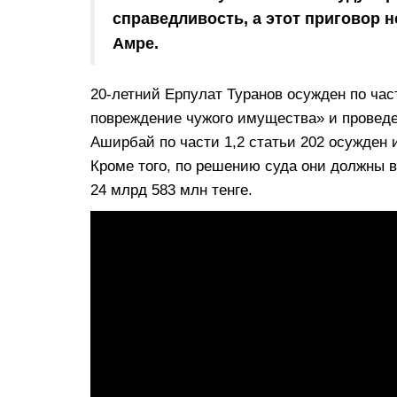
справедливость, а этот приговор 
Амре.
20-летний Ерпулат Туранов осужден по ча
повреждение чужого имущества» и проведет
Аширбай по части 1,2 статьи 202 осужден и
Кроме того, по решению суда они должны 
24 млрд 583 млн тенге.