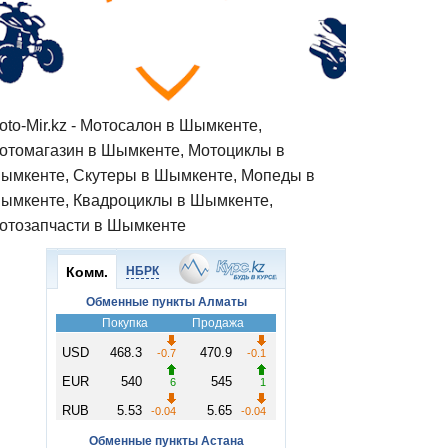
oto-Mir.kz - Мотосалон в Шымкенте,
отомагазин в Шымкенте, Мотоциклы в
ымкенте, Скутеры в Шымкенте, Мопеды в
ымкенте, Квадроциклы в Шымкенте,
отозапчасти в Шымкенте