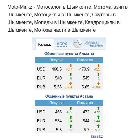
Moto-Mir.kz - Мотосалон в Шымкенте, Мотомагазин в
Шымкенте, Мотоциклы в Шымкенте, Скутеры в
Шымкенте, Мопеды в Шымкенте, Квадроциклы в
Шымкенте, Мотозапчасти в Шымкенте