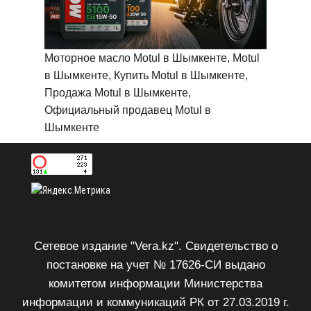
Моторное масло Motul в Шымкенте, Motul
в Шымкенте, Купить Motul в Шымкенте,
Продажа Motul в Шымкенте,
Официальный продавец Motul в
Шымкенте
Сетевое издание "Vera.kz". Свидетельство о
постановке на учет № 17626-СИ выдано
комитетом информации Министерства
информации и коммуникаций РК от 27.03.2019 г.