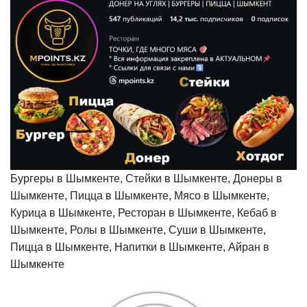
Бургеры в Шымкенте, Стейки в Шымкенте, Донеры в
Шымкенте, Пицца в Шымкенте, Мясо в Шымкенте,
Курица в Шымкенте, Ресторан в Шымкенте, Кебаб в
Шымкенте, Ролы в Шымкенте, Суши в Шымкенте,
Пицца в Шымкенте, Напитки в Шымкенте, Айран в
Шымкенте