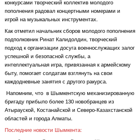
конкурсами творческий коллектив молодого
пополнения радовал концертными номерами и
игрой на музыкальных инструментах.
Как отметил начальник сборов молодого пополнения
подполковник Ринат Калидолдин, творческий
подход к организации досуга военнослужащих залог
успешной и безопасной службы, а
интеллектуальная игра, привязанная к армейскому
быту, помогает солдатам взглянуть на свои
каждодневные занятия с другого ракурса.
Напомним, что в Шымкентскую механизированную
бригаду прибыло более 130 новобранцев из
Атырауской, Костанайской и Северо-Казахстанской
областей и города Алматы.
Последние новости Шымкента: