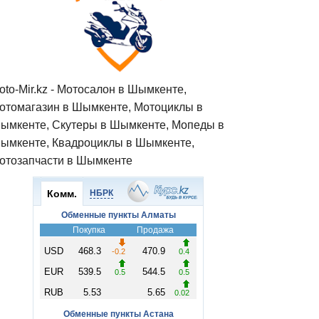
oto-Mir.kz - Мотосалон в Шымкенте,
отомагазин в Шымкенте, Мотоциклы в
ымкенте, Скутеры в Шымкенте, Мопеды в
ымкенте, Квадроциклы в Шымкенте,
отозапчасти в Шымкенте