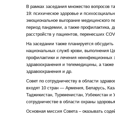
В рамках заседания множество вопросов т
19: психическое здоровье и психосоциаль
эмоциональное выгорание медицинского п
период пандемии, а также профилактика, д
расстройств у пациентов, перенесших COV
На заседании также планируется обсудить
национальных служб крови, выполнения Це
профилактики и лечения неинфекционных 
здравоохранения и телемедицины, а также
здравоохранения и др.
Совет по сотрудничеству в области здраво
входят 10 стран — Армения, Беларусь, Каз
Таджикистан, Туркменистан, Узбекистан и 
сотрудничестве в области охраны здоровья
Основная миссия Совета – оказывать соде