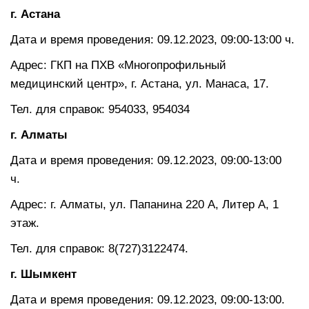
г. Астана
Дата и время проведения: 09.12.2023, 09:00-13:00 ч.
Адрес: ГКП на ПХВ «Многопрофильный
медицинский центр», г. Астана, ул. Манаса, 17.
Тел. для справок: 954033, 954034
г. Алматы
Дата и время проведения: 09.12.2023, 09:00-13:00
ч.
Адрес: г. Алматы, ул. Папанина 220 А, Литер А, 1
этаж.
Тел. для справок: 8(727)3122474.
г. Шымкент
Дата и время проведения: 09.12.2023, 09:00-13:00.