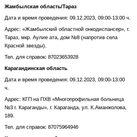
Жамбылская область/Тараз
Дата и время проведения: 09.12.2023, 09:00-13:00 ч.
Адрес: «Жамбылский областной онкодиспансер», г.
Тараз, мкр. Аулие ата, дом №8 (напротив села
Красной звезды).
Тел. для справок: 87023653928
Карагандинская область
Дата и время проведения: 09.12.2023, 09:00-13:00
ч.
Адрес: КГП на ПХВ «Многопрофильная больница
№3 г. Караганды», г. Караганда, ул. К.Аманжолова,
189.
Тел. для справок: 87075964946