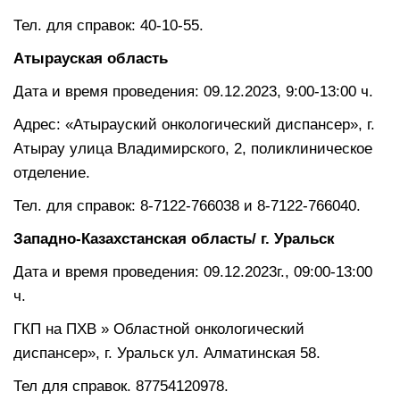
Тел. для справок: 40-10-55.
Атырауская область
Дата и время проведения: 09.12.2023, 9:00-13:00 ч.
Адрес: «Атырауский онкологический диспансер», г.
Атырау улица Владимирского, 2, поликлиническое
отделение.
Тел. для справок: 8-7122-766038 и 8-7122-766040.
Западно-Казахстанская область/ г. Уральск
Дата и время проведения: 09.12.2023г., 09:00-13:00
ч.
ГКП на ПХВ » Областной онкологический
диспансер», г. Уральск ул. Алматинская 58.
Тел для справок. 87754120978.