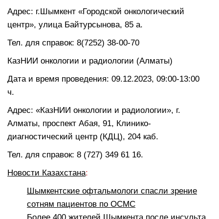
Адрес: г.Шымкент «Городской онкологический
центр», улица Байтурсынова, 85 а.
Тел. для справок: 8(7252) 38-00-70
КазНИИ онкологии и радиологии (Алматы)
Дата и время проведения: 09.12.2023, 09:00-13:00
ч.
Адрес: «КазНИИ онкологии и радиологии», г.
Алматы, проспект Абая, 91, Клинико-
диагностический центр (КДЦ), 204 каб.
Тел. для справок: 8 (727) 349 61 16.
Новости Казахстана
:
Шымкентские офтальмологи спасли зрение
сотням пациентов по ОСМС
Более 400 жителей Шымкента после инсульта