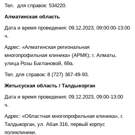
Тел. для справок: 534220.
Алматинская область
Дата и время проведения: 09.12.2023, 09:00:00-13:00
ч.
Адрес: «Алматинская региональная
многопрофильная клиника» (АРМК); г. Алматы,
улица Розы Баглановой, 69а.
Тел. для справок: 8 (727) 367-49-93.
Жетысуская область / Талдыкорган
Дата и время проведения: 09.12.2023, 09:00-13:00
ч.
Адрес: «Областная многопрофильная клиника», г.
Талдыкорган, ул. Абая 316, первый корпус
поликлиники.