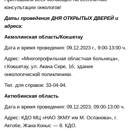
консультации онкологов!
Даты проведения ДНЯ ОТКРЫТЫХ ДВЕРЕЙ и
адреса:
Акмолинская область/Кокшетау
Дата и время проведения: 09.12.2023 г., 9:00-13:00 ч.
Адрес: «Многопрофильная областная больница»,
г.Кокшетау, ул. Акана Сере, 1б, здание
онкологической поликлиники.
Тел. для справок: 33-04-94.
Актюбинская область
Дата и время проведения: 09.12.2023, 09:00-13:00 ч.
Адрес: КДО МЦ «НАО ЗКМУ им М. Оспанова», г.
Актобе, Жана Коныс — 8. КДО.