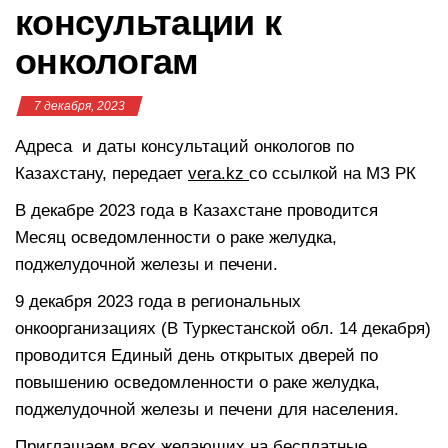
консультации к
онкологам
7 декабря, 2023
Адреса и даты консультаций онкологов по
Казахстану, передает
vera.kz
со ссылкой на МЗ РК
В декабре 2023 года в Казахстане проводится
Месяц осведомленности о раке желудка,
поджелудочной железы и печени.
9 декабря 2023 года в региональных
онкоорганизациях (В Туркестанской обл. 14 декабря)
проводится Единый день открытых дверей по
повышению осведомленности о раке желудка,
поджелудочной железы и печени для населения.
Приглашаем всех желающих на бесплатные