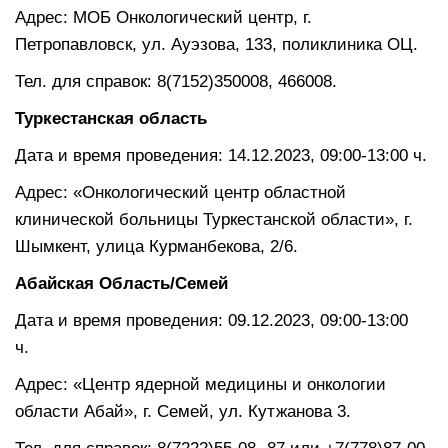
Адрес: МОБ Онкологический центр, г.
Петропавловск, ул. Ауэзова, 133, поликлиника ОЦ.
Тел. для справок: 8(7152)350008, 466008.
Туркестанская область
Дата и время проведения: 14.12.2023, 09:00-13:00 ч.
Адрес: «Онкологический центр областной
клинической больницы Туркестанской области», г.
Шымкент, улица Курманбекова, 2/6.
Абайская Область/Семей
Дата и время проведения: 09.12.2023, 09:00-13:00
ч.
Адрес: «Центр ядерной медицины и онкологии
области Абай», г. Семей, ул. Кутжанова 3.