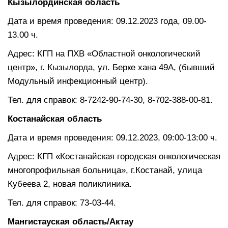
Кызылординская область
Дата и время проведения: 09.12.2023 года, 09.00-
13.00 ч.
Адрес: КГП на ПХВ «Областной онкологический
центр», г. Кызылорда, ул. Берке хана 49А, (бывший
Модульный инфекционный центр).
Тел. для справок: 8-7242-90-74-30, 8-702-388-00-81.
Костанайская область
Дата и время проведения: 09.12.2023, 09:00-13:00 ч.
Адрес: КГП «Костанайская городская онкологическая
многопрофильная больница», г.Костанай, улица
Кубеева 2, новая поликлиника.
Тел. для справок: 73-03-44.
Мангистауская область/Актау