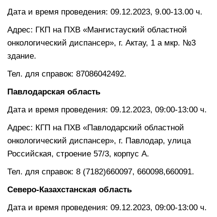
Дата и время проведения: 09.12.2023, 9.00-13.00 ч.
Адрес: ГКП на ПХВ «Мангистауский областной
онкологический диспансер», г. Актау, 1 а мкр. №3
здание.
Тел. для справок: 87086042492.
Павлодарская область
Дата и время проведения: 09.12.2023, 09:00-13:00 ч.
Адрес: КГП на ПХВ «Павлодарский областной
онкологический диспансер», г. Павлодар, улица
Российская, строение 57/3, корпус А.
Тел. для справок: 8 (7182)660097, 660098,660091.
Северо-Казахстанская область
Дата и время проведения: 09.12.2023, 09:00-13:00 ч.