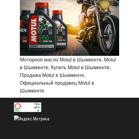
Моторное масло Motul в Шымкенте, Motul
в Шымкенте, Купить Motul в Шымкенте,
Продажа Motul в Шымкенте,
Официальный продавец Motul в
Шымкенте