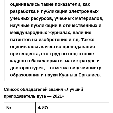
оценивались такие показатели, как
разработка и публикация электронных
учебных ресурсов, учебных материалов,
научные публикации в отечественных и
международных журналах, наличие
патентов на изобретение и т.д. Также
оценивалось качество преподавания
претендента, его труд по подготовке
кадров в бакалавриате, магистратуре и
докторантуре», – отметил вице-министр
образования и науки Куаныш Ергалиев.
Список обладателей звания «Лучший
преподаватель вуза — 2021»
№
ФИО