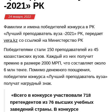
-2021» РК
24 января, 2022
Фамилии и имена победителей конкурса в РК
«Лучший преподаватель вуза -2021» РК, передает
vera.kz
со ссылкой на Министерство РК
Победителями стали 150 преподавателей из 45
казахстанских вузов. Каждый из них получит
премию в размере 2000 МРП, что составляет около
6 млн тенге. Помимо денежного поощрения,
победители конкурса «Лучший преподаватель вуза»
получат нагрудный знак.
«Всего в конкурсе участвовали 718
претендентов из 76 высших учебных
заведений страны. В конкурсе