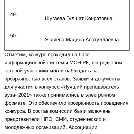
149.
Шугаева Гулшат Конратовна
150.
Якияева Мадина Асатуллаевна
Отметим, конкурс проходил на базе
информационной системы МОН РК, посредством
которой участники могли наблюдать за
прозрачностью всех этапов. Заявки и документы
для участия в конкурсе «Лучший преподаватель
вуза- 2021» также принимались в электронном
формате. Это обеспечило прозрачность проведения
конкурса. В состав комиссии были включены
представители НПО, СМИ, студенческих и
молодежных организаций, Ассоциации