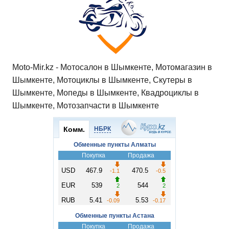
Moto-Mir.kz - Мотосалон в Шымкенте, Мотомагазин в
Шымкенте, Мотоциклы в Шымкенте, Скутеры в
Шымкенте, Мопеды в Шымкенте, Квадроциклы в
Шымкенте, Мотозапчасти в Шымкенте