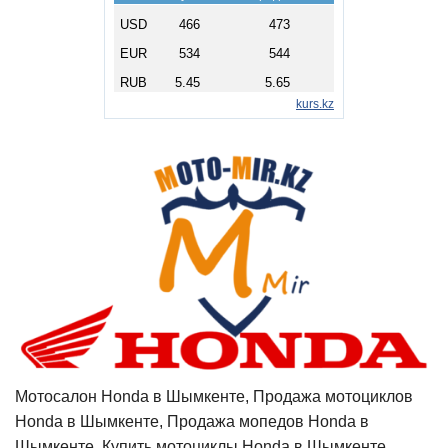
Мотосалон Honda в Шымкенте, Продажа мотоциклов
Honda в Шымкенте, Продажа мопедов Honda в
Шымкенте, Купить мотоциклы Honda в Шымкенте,