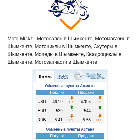
Moto-Mir.kz - Мотосалон в Шымкенте, Мотомагазин в
Шымкенте, Мотоциклы в Шымкенте, Скутеры в
Шымкенте, Мопеды в Шымкенте, Квадроциклы в
Шымкенте, Мотозапчасти в Шымкенте