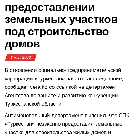
предоставлении
земельных участков
под строительство
домов
6 мая, 2022
В отношении социально-предпринимательской
корпорации «Туркестан» начато расследование,
сообщает
vera.kz
со ссылкой на департамент
Агентства по защите и развитию конкуренции
Туркестанской области.
Антимонопольный департамент выяснил, что СПК
«Туркестан» незаконно предоставил земельные
участки для строительства жилых домов и