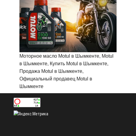
Моторное масло Motul в Шымкенте, Motul
в Шымкенте, Купить Motul в Шымкенте,
Продажа Motul в Шымкенте,
Официальный продавец Motul в
Шымкенте