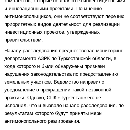
комплексов, которые не являются инвестиционными
и инновационными проектами. По мнению
антимонопольщиков, они не соответствуют перечню
приоритетных видов деятельност для реализации
инвестиционных проектов, утвержденных
правительством.
Началу расследования предшествовал мониторинг
департамента АЗРК по Туркестанской области, в
ходе которого и были обнаружены признаки
нарушения законодательства по предоставлению
земельных участков. Ведомство направило
уведомление о прекращении такой незаконной
практики. Однако, СПК «Туркестан» его не
исполнил, что и вызвало начало расследования, по
результатам которого будут приняты меры
антимонопольного реагирования.