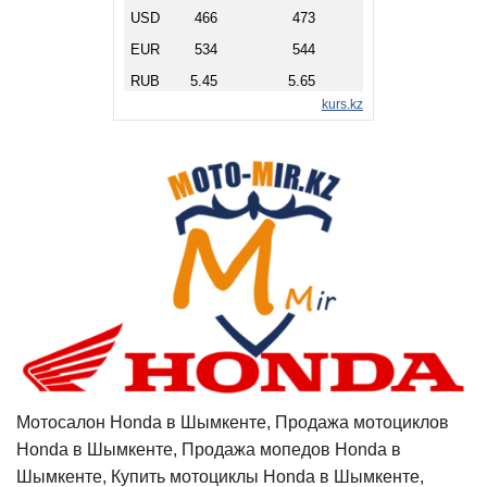
Мотосалон Honda в Шымкенте, Продажа мотоциклов
Honda в Шымкенте, Продажа мопедов Honda в
Шымкенте, Купить мотоциклы Honda в Шымкенте,