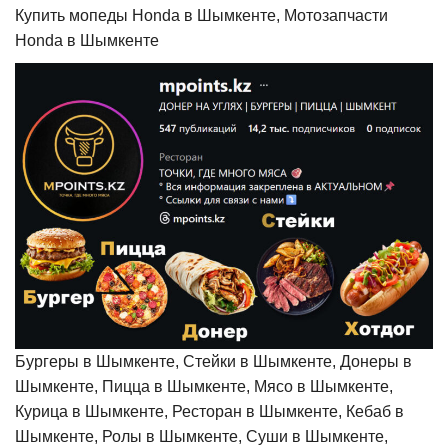
Купить мопеды Honda в Шымкенте, Мотозапчасти
Honda в Шымкенте
Бургеры в Шымкенте, Стейки в Шымкенте, Донеры в
Шымкенте, Пицца в Шымкенте, Мясо в Шымкенте,
Курица в Шымкенте, Ресторан в Шымкенте, Кебаб в
Шымкенте, Ролы в Шымкенте, Суши в Шымкенте,