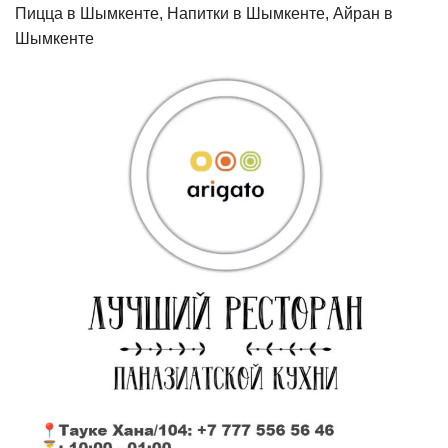
Пицца в Шымкенте, Напитки в Шымкенте, Айран в
Шымкенте