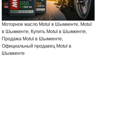
Моторное масло Motul в Шымкенте, Motul
в Шымкенте, Купить Motul в Шымкенте,
Продажа Motul в Шымкенте,
Официальный продавец Motul в
Шымкенте