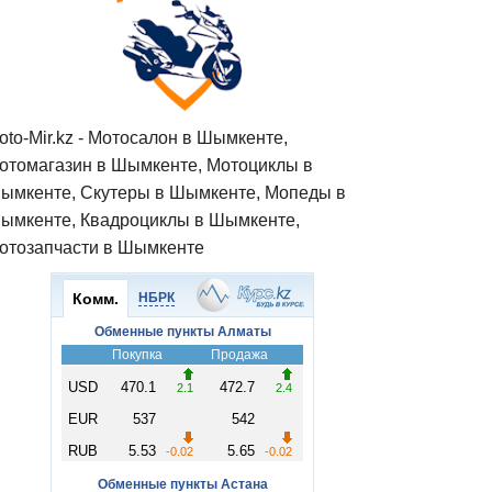
oto-Mir.kz - Мотосалон в Шымкенте,
отомагазин в Шымкенте, Мотоциклы в
ымкенте, Скутеры в Шымкенте, Мопеды в
ымкенте, Квадроциклы в Шымкенте,
отозапчасти в Шымкенте