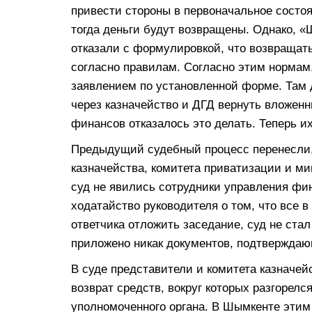
привести стороны в первоначальное состоя
тогда деньги будут возвращены. Однако, 
отказали с формулировкой, что возвращат
согласно правилам. Согласно этим нормам
заявлением по установленной форме. Там 
через казначейство и ДГД вернуть вложенн
финансов отказалось это делать. Теперь и
Предыдущий судебный процесс перенесли,
казначейства, комитета приватизации и ми
суд не явились сотрудники управления фи
ходатайство руководителя о том, что все в
ответчика отложить заседание, суд не стал
приложено никак документов, подтверждаю
В суде представители и комитета казначей
возврат средств, вокруг которых разгорелс
уполномоченного органа. В Шымкенте этим