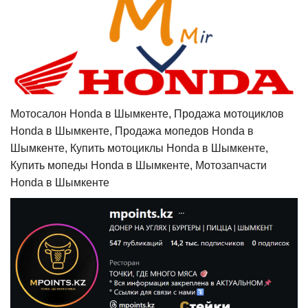
Мотосалон Honda в Шымкенте, Продажа мотоциклов
Honda в Шымкенте, Продажа мопедов Honda в
Шымкенте, Купить мотоциклы Honda в Шымкенте,
Купить мопеды Honda в Шымкенте, Мотозапчасти
Honda в Шымкенте