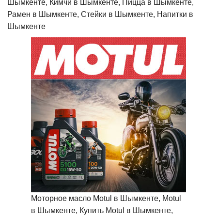
Шымкенте, Кимчи в Шымкенте, Пицца в Шымкенте,
Рамен в Шымкенте, Стейки в Шымкенте, Напитки в
Шымкенте
Моторное масло Motul в Шымкенте, Motul
в Шымкенте, Купить Motul в Шымкенте,