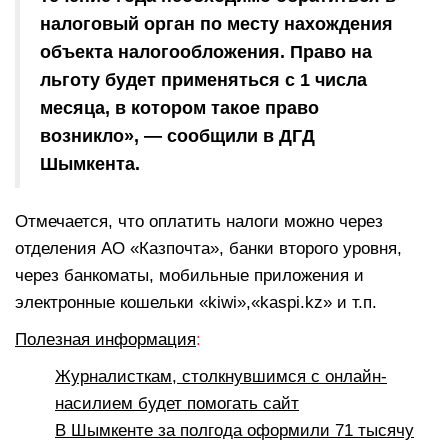
налоговый орган по месту нахождения
объекта налогообложения. Право на
льготу будет применяться с 1 числа
месяца, в котором такое право
возникло», — сообщили в ДГД
Шымкента.
Отмечается, что оплатить налоги можно через
отделения АО «Казпочта», банки второго уровня,
через банкоматы, мобильные приложения и
электронные кошельки «kiwi»,«kaspi.kz» и т.п.
Полезная информация
:
Журналисткам, столкнувшимся с онлайн-
насилием будет помогать сайт
В Шымкенте за полгода оформили 71 тысячу