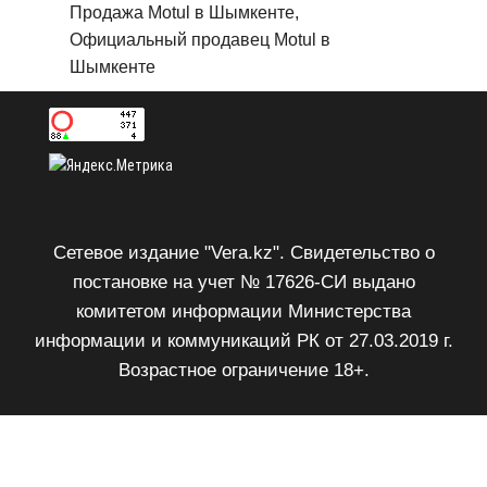
Продажа Motul в Шымкенте,
Официальный продавец Motul в
Шымкенте
Сетевое издание "Vera.kz". Свидетельство о
постановке на учет № 17626-СИ выдано
комитетом информации Министерства
информации и коммуникаций РК от 27.03.2019 г.
Возрастное ограничение 18+.