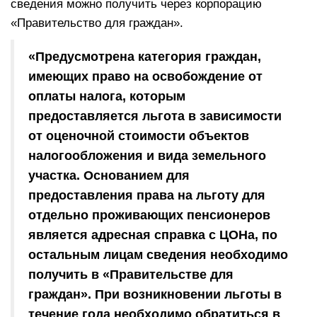
сведения можно получить через корпорацию
«Правительство для граждан».
«Предусмотрена категория граждан,
имеющих право на освобождение от
оплаты налога, которым
предоставляется льгота в зависимости
от оценочной стоимости объектов
налогообложения и вида земельного
участка. Основанием для
предоставления права на льготу для
отдельно проживающих пенсионеров
является адресная справка с ЦОНа, по
остальным лицам сведения необходимо
получить в «Правительстве для
граждан». При возникновении льготы в
течение года необходимо обратиться в