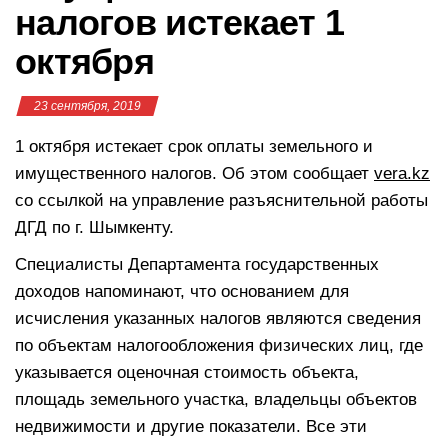
налогов истекает 1
октября
23 сентября, 2019
1 октября истекает срок оплаты земельного и
имущественного налогов. Об этом сообщает
vera.kz
со ссылкой на управление разъяснительной работы
ДГД по г. Шымкенту.
Специалисты Департамента государственных
доходов напоминают, что основанием для
исчисления указанных налогов являются сведения
по объектам налогообложения физических лиц, где
указывается оценочная стоимость объекта,
площадь земельного участка, владельцы объектов
недвижимости и другие показатели. Все эти