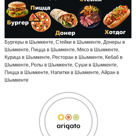
Бургеры в Шымкенте, Стейки в Шымкенте, Донеры в
Шымкенте, Пицца в Шымкенте, Мясо в Шымкенте,
Курица в Шымкенте, Ресторан в Шымкенте, Кебаб в
Шымкенте, Ролы в Шымкенте, Суши в Шымкенте,
Пицца в Шымкенте, Напитки в Шымкенте, Айран в
Шымкенте