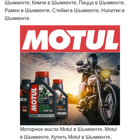
Шымкенте, Кимчи в Шымкенте, Пицца в Шымкенте,
Рамен в Шымкенте, Стейки в Шымкенте, Напитки в
Шымкенте
Моторное масло Motul в Шымкенте, Motul
в Шымкенте, Купить Motul в Шымкенте,