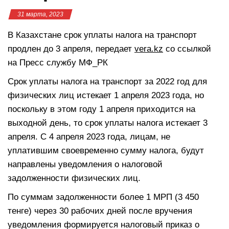
31 марта, 2023
В Казахстане срок уплаты налога на транспорт
продлен до 3 апреля, передает
vera.kz
со ссылкой
на Пресс службу МФ_РК
Срок уплаты налога на транспорт за 2022 год для
физических лиц истекает 1 апреля 2023 года, но
поскольку в этом году 1 апреля приходится на
выходной день, то срок уплаты налога истекает 3
апреля. С 4 апреля 2023 года, лицам, не
уплатившим своевременно сумму налога, будут
направлены уведомления о налоговой
задолженности физических лиц.
По суммам задолженности более 1 МРП (3 450
тенге) через 30 рабочих дней после вручения
уведомления формируется налоговый приказ о