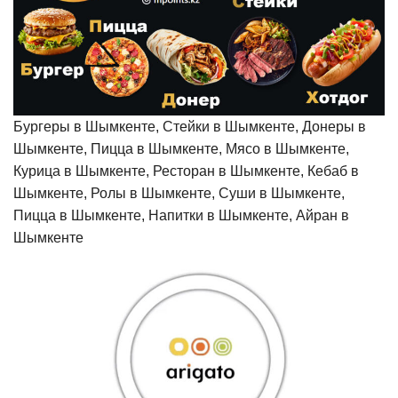
Бургеры в Шымкенте, Стейки в Шымкенте, Донеры в
Шымкенте, Пицца в Шымкенте, Мясо в Шымкенте,
Курица в Шымкенте, Ресторан в Шымкенте, Кебаб в
Шымкенте, Ролы в Шымкенте, Суши в Шымкенте,
Пицца в Шымкенте, Напитки в Шымкенте, Айран в
Шымкенте