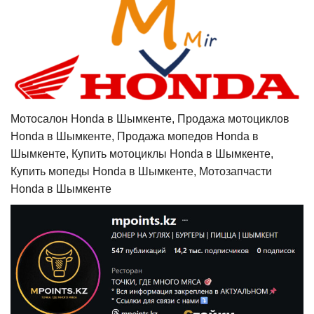
Мотосалон Honda в Шымкенте, Продажа мотоциклов
Honda в Шымкенте, Продажа мопедов Honda в
Шымкенте, Купить мотоциклы Honda в Шымкенте,
Купить мопеды Honda в Шымкенте, Мотозапчасти
Honda в Шымкенте