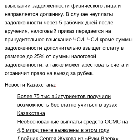
взыскании задолженности физического лица и
направляется должнику. В случае неуплаты
задолженности через 5 рабочих дней после
вручения, налоговый приказ передается на
принудительное взыскание ЧСИ. ЧСИ кроме суммы
задолженности дополнительно взыщет оплату в
размере до 25% от суммы налоговой
задолженности, а также может арестовать счета и
ограничит право на выезд за рубеж.
Новости Казахстана
:
Более 75 тыс абитуриентов получили
возможность бесплатно учиться в вузах
Казахстана
Необоснованные выплаты средств ОСМС на
4,5 млрд тенге выявлены в этом году
Двойник Сергея Жукова из «Руки Вверх»