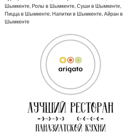
Шымкенте, Ролы в Шымкенте, Суши в Шымкенте,
Пицца в Шымкенте, Напитки в Шымкенте, Айран в
Шымкенте