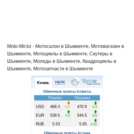
Moto-Mir.kz - Мотосалон в Шымкенте, Мотомагазин в
Шымкенте, Мотоциклы в Шымкенте, Скутеры в
Шымкенте, Мопеды в Шымкенте, Квадроциклы в
Шымкенте, Мотозапчасти в Шымкенте