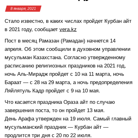
8 января, 2021
Стало известно, в каких числах пройдет Курбан айт
в 2021 году, сообщает
vera.kz
Пост в месяц Рамазан (Рамадан) начнется 14
апреля. Об этом сообщили в духовном управлении
мусульман Казахстана. Согласно утвержденному
расписанию религиозных праздников на 2021 год,
ночь Аль-Мирадж пройдет с 10 на 11 марта, ночь
Бараат — с 28 на 29 марта, а ночь предопределения
Ляйлятуль Кадр пройдет с 9 на 10 мая.
Что касается праздника Ораза айт по случаю
завершения поста, то он пройдет 13 мая.
День Арафа утвержден на 19 июля. Самый главный
мусульманский праздник — Курбан айт —
продлится три дня с 20 по 22 июля.