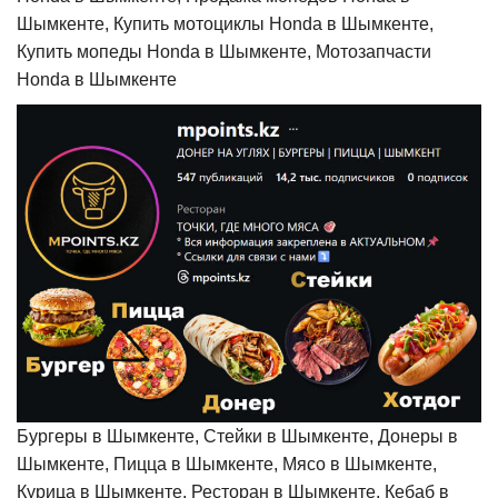
Шымкенте, Купить мотоциклы Honda в Шымкенте,
Купить мопеды Honda в Шымкенте, Мотозапчасти
Honda в Шымкенте
Бургеры в Шымкенте, Стейки в Шымкенте, Донеры в
Шымкенте, Пицца в Шымкенте, Мясо в Шымкенте,
Курица в Шымкенте, Ресторан в Шымкенте, Кебаб в