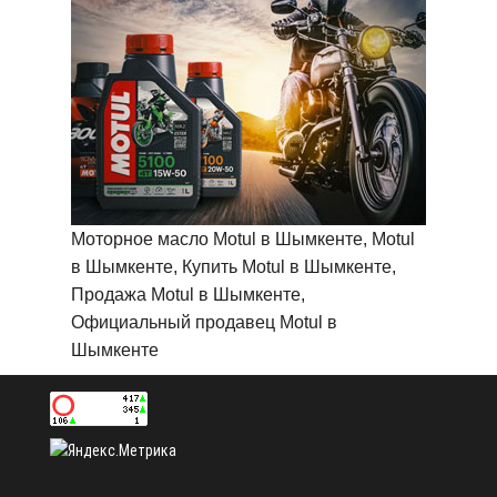
Моторное масло Motul в Шымкенте, Motul
в Шымкенте, Купить Motul в Шымкенте,
Продажа Motul в Шымкенте,
Официальный продавец Motul в
Шымкенте