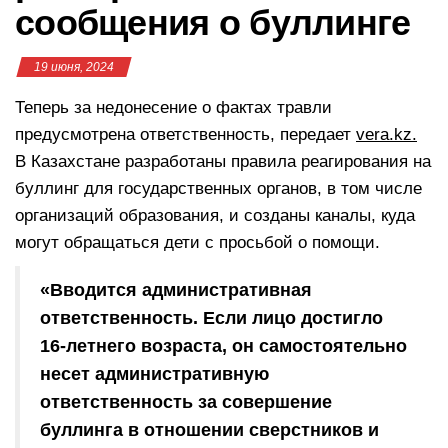
сообщения о буллинге
19 июня, 2024
Теперь за недонесение о фактах травли
предусмотрена ответственность, передает
vera.kz.
В Казахстане разработаны правила реагирования на
буллинг для государственных органов, в том числе
организаций образования, и созданы каналы, куда
могут обращаться дети с просьбой о помощи.
«Вводится административная
ответственность. Если лицо достигло
16-летнего возраста, он самостоятельно
несет административную
ответственность за совершение
буллинга в отношении сверстников и