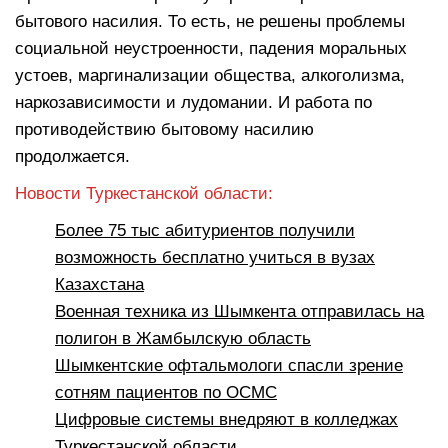
бытового насилия. То есть, не решены проблемы
социальной неустроенности, падения моральных
устоев, маргинализации общества, алкоголизма,
наркозависимости и лудомании. И работа по
противодействию бытовому насилию
продолжается.
Новости Туркестанской области:
Более 75 тыс абитуриентов получили
возможность бесплатно учиться в вузах
Казахстана
Военная техника из Шымкента отправилась на
полигон в Жамбылскую область
Шымкентские офтальмологи спасли зрение
сотням пациентов по ОСМС
Цифровые системы внедряют в колледжах
Туркестанской области