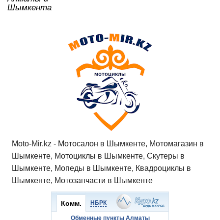
Шымкента
Moto-Mir.kz - Мотосалон в Шымкенте, Мотомагазин в
Шымкенте, Мотоциклы в Шымкенте, Скутеры в
Шымкенте, Мопеды в Шымкенте, Квадроциклы в
Шымкенте, Мотозапчасти в Шымкенте