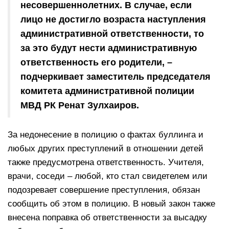
несовершеннолетних. В случае, если
лицо не достигло возраста наступления
административной ответственности, то
за это будут нести административную
ответственность его родители, –
подчеркивает заместитель председателя
комитета административной полиции
МВД РК Ренат Зулхаиров.
За недонесение в полицию о фактах буллинга и
любых других преступлений в отношении детей
также предусмотрена ответственность. Учителя,
врачи, соседи – любой, кто стал свидетелем или
подозревает совершение преступления, обязан
сообщить об этом в полицию. В новый закон также
внесена поправка об ответственности за высадку