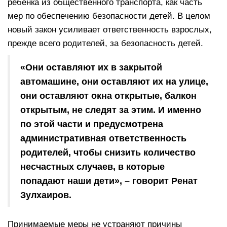
ребенка из общественного транспорта, как часть
мер по обеспечению безопасности детей. В целом
новый закон усиливает ответственность взрослых,
прежде всего родителей, за безопасность детей.
«Они оставляют их в закрытой
автомашине, они оставляют их на улице,
они оставляют окна открытые, балкон
открытым, не следят за этим. И именно
по этой части и предусмотрена
административная ответственность
родителей, чтобы снизить количество
несчастных случаев, в которые
попадают наши дети», – говорит Ренат
Зулхаиров.
Принимаемые меры не устраняют причины