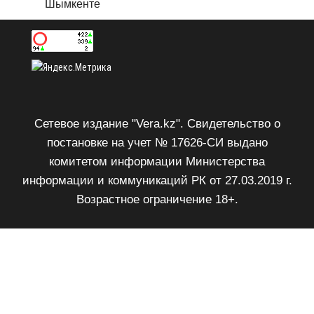
Шымкенте
Сетевое издание "Vera.kz". Свидетельство о
постановке на учет № 17626-СИ выдано
комитетом информации Министерства
информации и коммуникаций РК от 27.03.2019 г.
Возрастное ограничение 18+.