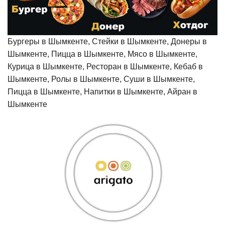
Бургеры в Шымкенте, Стейки в Шымкенте, Донеры в
Шымкенте, Пицца в Шымкенте, Мясо в Шымкенте,
Курица в Шымкенте, Ресторан в Шымкенте, Кебаб в
Шымкенте, Ролы в Шымкенте, Суши в Шымкенте,
Пицца в Шымкенте, Напитки в Шымкенте, Айран в
Шымкенте