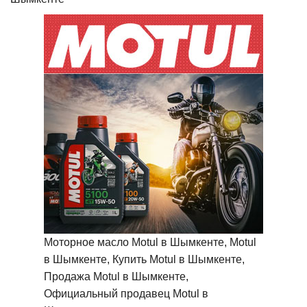
Моторное масло Motul в Шымкенте, Motul
в Шымкенте, Купить Motul в Шымкенте,
Продажа Motul в Шымкенте,
Официальный продавец Motul в