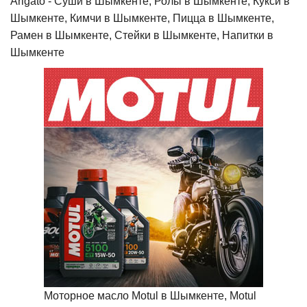
Arigato - Cуши в Шымкенте, Ролы в Шымкенте, Кукси в
Шымкенте, Кимчи в Шымкенте, Пицца в Шымкенте,
Рамен в Шымкенте, Стейки в Шымкенте, Напитки в
Шымкенте
Моторное масло Motul в Шымкенте, Motul