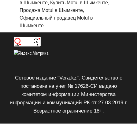
в Шымкенте, Купить Motul в Шымкенте,
Продажа Motul в Шымкенте,
Официальный продавец Motul в
Шымкенте
Сетевое издание "Vera.kz". Свидетельство о
постановке на учет № 17626-СИ выдано
комитетом информации Министерства
информации и коммуникаций РК от 27.03.2019 г.
Возрастное ограничение 18+.