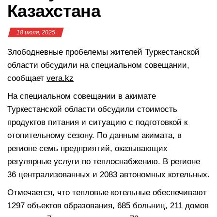
Казахстана
18 июля, 2025
Злободневные пробелемы жителей Туркестанской
области обсудили на специальном совещании,
сообщает
vera.kz
На специальном совещании в акимате
Туркестанской области обсудили стоимость
продуктов питания и ситуацию с подготовкой к
отопительному сезону. По данным акимата, в
регионе семь предприятий, оказывающих
регулярные услуги по теплоснабжению. В регионе
36 централизованных и 2083 автономных котельных.
Отмечается, что тепловые котельные обеспечивают
1297 объектов образования, 685 больниц, 211 домов