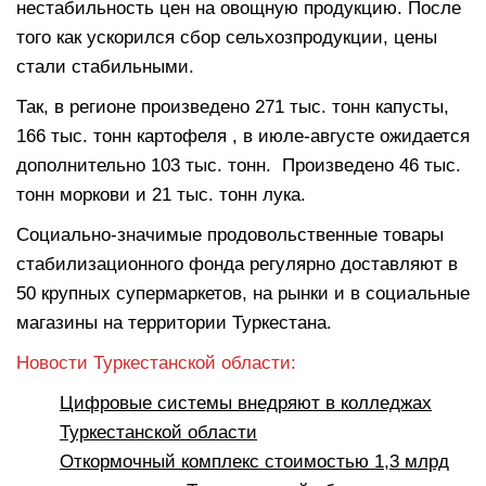
нестабильность цен на овощную продукцию. После
того как ускорился сбор сельхозпродукции, цены
стали стабильными.
Так, в регионе произведено 271 тыс. тонн капусты,
166 тыс. тонн картофеля , в июле-августе ожидается
дополнительно 103 тыс. тонн. Произведено 46 тыс.
тонн моркови и 21 тыс. тонн лука.
Социально-значимые продовольственные товары
стабилизационного фонда регулярно доставляют в
50 крупных супермаркетов, на рынки и в социальные
магазины на территории Туркестана.
Новости Туркестанской области:
Цифровые системы внедряют в колледжах
Туркестанской области
Откормочный комплекс стоимостью 1,3 млрд