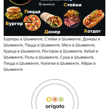
Бургеры в Шымкенте, Стейки в Шымкенте, Донеры в
Шымкенте, Пицца в Шымкенте, Мясо в Шымкенте,
Курица в Шымкенте, Ресторан в Шымкенте, Кебаб в
Шымкенте, Ролы в Шымкенте, Суши в Шымкенте,
Пицца в Шымкенте, Напитки в Шымкенте, Айран в
Шымкенте