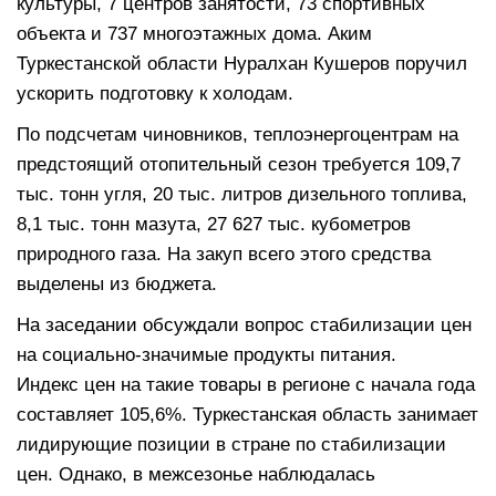
культуры, 7 центров занятости, 73 спортивных
объекта и 737 многоэтажных дома. Аким
Туркестанской области Нуралхан Кушеров поручил
ускорить подготовку к холодам.
По подсчетам чиновников, теплоэнергоцентрам на
предстоящий отопительный сезон требуется 109,7
тыс. тонн угля, 20 тыс. литров дизельного топлива,
8,1 тыс. тонн мазута, 27 627 тыс. кубометров
природного газа. На закуп всего этого средства
выделены из бюджета.
На заседании обсуждали вопрос стабилизации цен
на социально-значимые продукты питания.
Индекс цен на такие товары в регионе с начала года
составляет 105,6%. Туркестанская область занимает
лидирующие позиции в стране по стабилизации
цен. Однако, в межсезонье наблюдалась