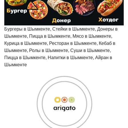
Бургеры в Шымкенте, Стейки в Шымкенте, Донеры в
Шымкенте, Пицца в Шымкенте, Мясо в Шымкенте,
Курица в Шымкенте, Ресторан в Шымкенте, Кебаб в
Шымкенте, Ролы в Шымкенте, Суши в Шымкенте,
Пицца в Шымкенте, Напитки в Шымкенте, Айран в
Шымкенте