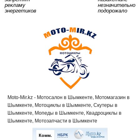
рекламу
незначительно
энергетиков
подорожало
Moto-Mir.kz - Мотосалон в Шымкенте, Мотомагазин в
Шымкенте, Мотоциклы в Шымкенте, Скутеры в
Шымкенте, Мопеды в Шымкенте, Квадроциклы в
Шымкенте, Мотозапчасти в Шымкенте