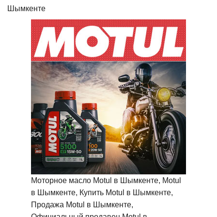
Шымкенте
Моторное масло Motul в Шымкенте, Motul
в Шымкенте, Купить Motul в Шымкенте,
Продажа Motul в Шымкенте,
Официальный продавец Motul в