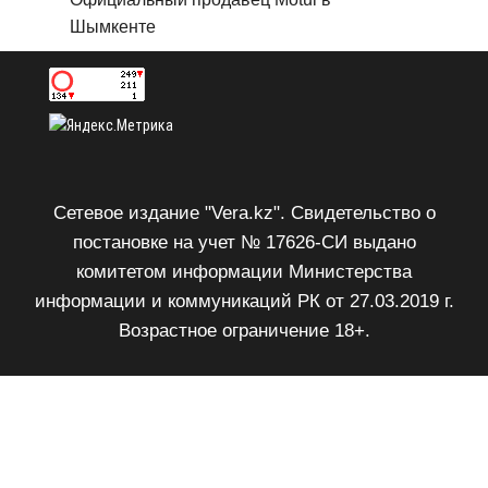
Шымкенте
Сетевое издание "Vera.kz". Свидетельство о
постановке на учет № 17626-СИ выдано
комитетом информации Министерства
информации и коммуникаций РК от 27.03.2019 г.
Возрастное ограничение 18+.