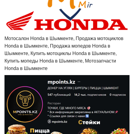
Мотосалон Honda в Шымкенте, Продажа мотоциклов
Honda в Шымкенте, Продажа мопедов Honda в
Шымкенте, Купить мотоциклы Honda в Шымкенте,
Купить мопеды Honda в Шымкенте, Мотозапчасти
Honda в Шымкенте