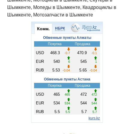
Шымкенте, Мопеды в Шымкенте, Квадроциклы в
Шымкенте, Мотозапчасти в Шымкенте