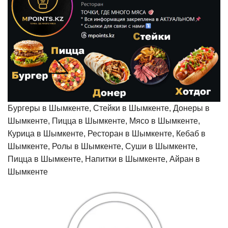
Бургеры в Шымкенте, Стейки в Шымкенте, Донеры в
Шымкенте, Пицца в Шымкенте, Мясо в Шымкенте,
Курица в Шымкенте, Ресторан в Шымкенте, Кебаб в
Шымкенте, Ролы в Шымкенте, Суши в Шымкенте,
Пицца в Шымкенте, Напитки в Шымкенте, Айран в
Шымкенте