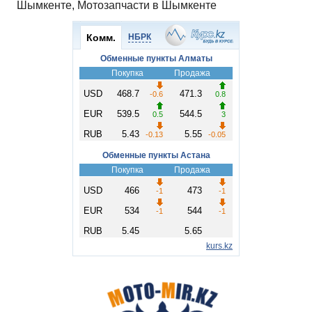
Шымкенте, Мотозапчасти в Шымкенте