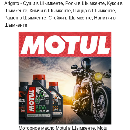
Arigato - Cуши в Шымкенте, Ролы в Шымкенте, Кукси в
Шымкенте, Кимчи в Шымкенте, Пицца в Шымкенте,
Рамен в Шымкенте, Стейки в Шымкенте, Напитки в
Шымкенте
Моторное масло Motul в Шымкенте, Motul