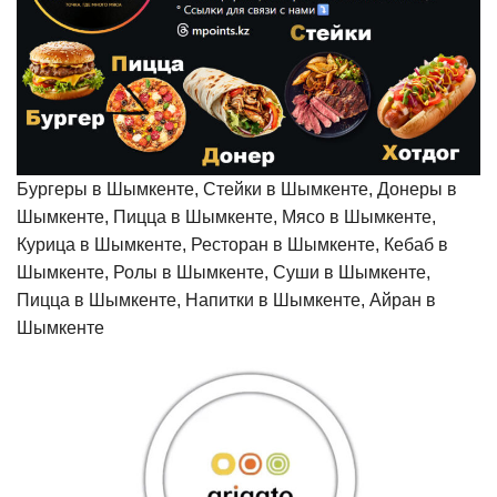
Бургеры в Шымкенте, Стейки в Шымкенте, Донеры в
Шымкенте, Пицца в Шымкенте, Мясо в Шымкенте,
Курица в Шымкенте, Ресторан в Шымкенте, Кебаб в
Шымкенте, Ролы в Шымкенте, Суши в Шымкенте,
Пицца в Шымкенте, Напитки в Шымкенте, Айран в
Шымкенте