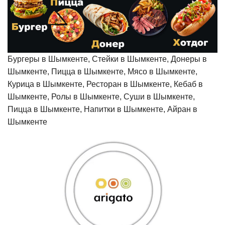
Бургеры в Шымкенте, Стейки в Шымкенте, Донеры в
Шымкенте, Пицца в Шымкенте, Мясо в Шымкенте,
Курица в Шымкенте, Ресторан в Шымкенте, Кебаб в
Шымкенте, Ролы в Шымкенте, Суши в Шымкенте,
Пицца в Шымкенте, Напитки в Шымкенте, Айран в
Шымкенте