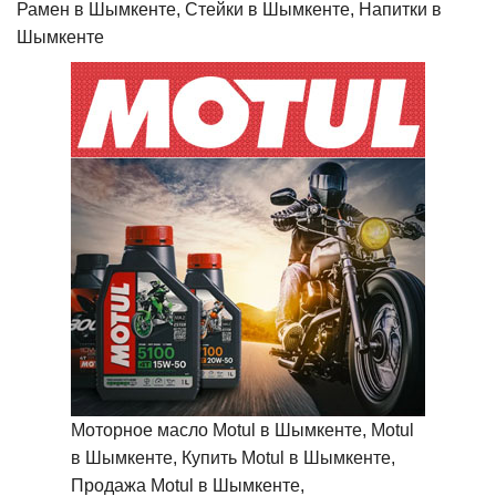
Рамен в Шымкенте, Стейки в Шымкенте, Напитки в
Шымкенте
Моторное масло Motul в Шымкенте, Motul
в Шымкенте, Купить Motul в Шымкенте,
Продажа Motul в Шымкенте,