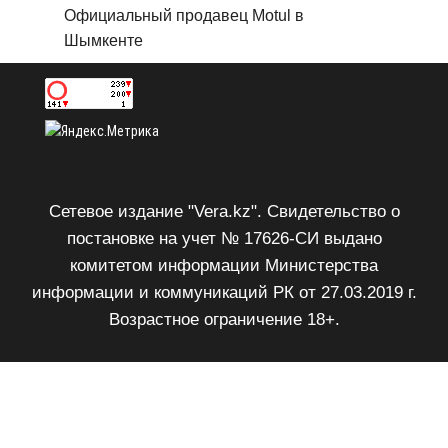
Официальный продавец Motul в
Шымкенте
Сетевое издание "Vera.kz". Свидетельство о
постановке на учет № 17626-СИ выдано
комитетом информации Министерства
информации и коммуникаций РК от 27.03.2019 г.
Возрастное ограничение 18+.