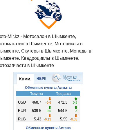
oto-Mir.kz - Мотосалон в Шымкенте,
отомагазин в Шымкенте, Мотоциклы в
ымкенте, Скутеры в Шымкенте, Мопеды в
ымкенте, Квадроциклы в Шымкенте,
отозапчасти в Шымкенте