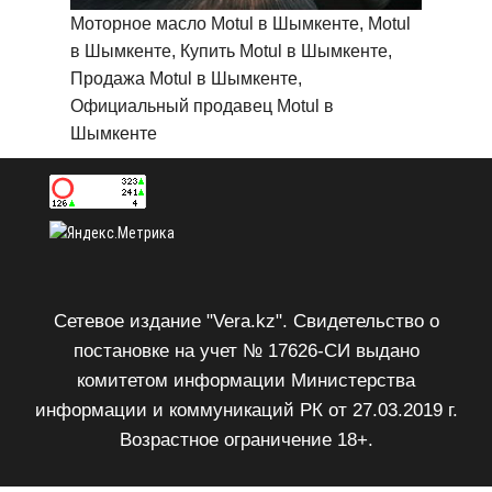
Моторное масло Motul в Шымкенте, Motul
в Шымкенте, Купить Motul в Шымкенте,
Продажа Motul в Шымкенте,
Официальный продавец Motul в
Шымкенте
Сетевое издание "Vera.kz". Свидетельство о
постановке на учет № 17626-СИ выдано
комитетом информации Министерства
информации и коммуникаций РК от 27.03.2019 г.
Возрастное ограничение 18+.