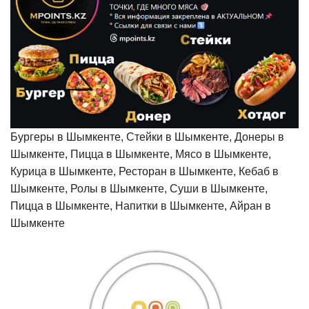
Бургеры в Шымкенте, Стейки в Шымкенте, Донеры в
Шымкенте, Пицца в Шымкенте, Мясо в Шымкенте,
Курица в Шымкенте, Ресторан в Шымкенте, Кебаб в
Шымкенте, Ролы в Шымкенте, Суши в Шымкенте,
Пицца в Шымкенте, Напитки в Шымкенте, Айран в
Шымкенте