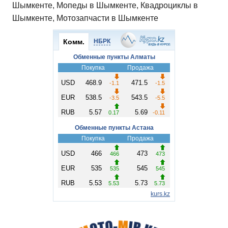
Шымкенте, Мопеды в Шымкенте, Квадроциклы в
Шымкенте, Мотозапчасти в Шымкенте