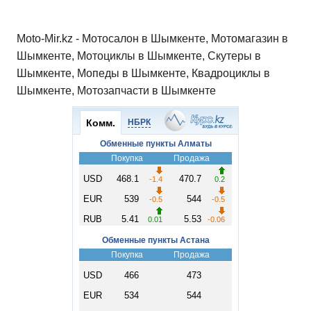
ki
ь
Moto-Mir.kz - Мотосалон в Шымкенте, Мотомагазин в
Шымкенте, Мотоциклы в Шымкенте, Скутеры в
Шымкенте, Мопеды в Шымкенте, Квадроциклы в
Шымкенте, Мотозапчасти в Шымкенте