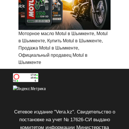
Моторное масло Motul в Шымкенте, Motul
в Шымкенте, Купить Motul в Шымкенте,
Продажа Motul в Шымкенте,
Официальный продавец Motul в
Шымкенте
Сетевое издание "Vera.kz". Свидетельство о
постановке на учет № 17626-СИ выдано
комитетом информации Министерства