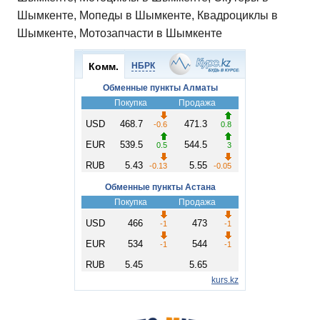
Шымкенте, Мопеды в Шымкенте, Квадроциклы в
Шымкенте, Мотозапчасти в Шымкенте