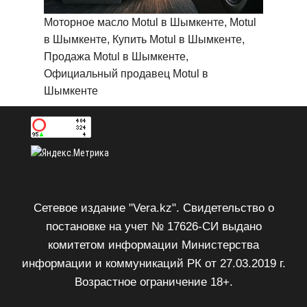
Моторное масло Motul в Шымкенте, Motul
в Шымкенте, Купить Motul в Шымкенте,
Продажа Motul в Шымкенте,
Официальный продавец Motul в
Шымкенте
Сетевое издание "Vera.kz". Свидетельство о
постановке на учет № 17626-СИ выдано
комитетом информации Министерства
информации и коммуникаций РК от 27.03.2019 г.
Возрастное ограничение 18+.