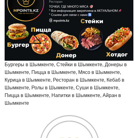
Бургеры в Шымкенте, Стейки в Шымкенте, Донеры в
Шымкенте, Пицца в Шымкенте, Мясо в Шымкенте,
Курица в Шымкенте, Ресторан в Шымкенте, Кебаб в
Шымкенте, Ролы в Шымкенте, Суши в Шымкенте,
Пицца в Шымкенте, Напитки в Шымкенте, Айран в
Шымкенте