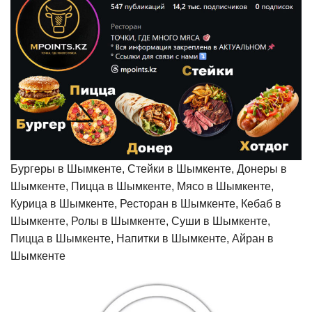
Бургеры в Шымкенте, Стейки в Шымкенте, Донеры в
Шымкенте, Пицца в Шымкенте, Мясо в Шымкенте,
Курица в Шымкенте, Ресторан в Шымкенте, Кебаб в
Шымкенте, Ролы в Шымкенте, Суши в Шымкенте,
Пицца в Шымкенте, Напитки в Шымкенте, Айран в
Шымкенте