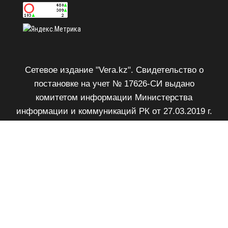
Сетевое издание "Vera.kz". Свидетельство о
постановке на учет № 17626-СИ выдано
комитетом информации Министерства
информации и коммуникаций РК от 27.03.2019 г.
Возрастное ограничение 18+.