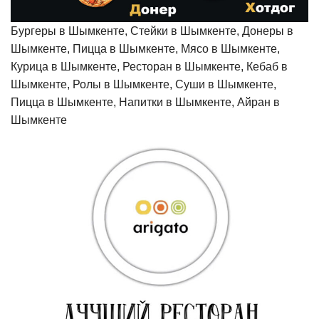
Бургеры в Шымкенте, Стейки в Шымкенте, Донеры в
Шымкенте, Пицца в Шымкенте, Мясо в Шымкенте,
Курица в Шымкенте, Ресторан в Шымкенте, Кебаб в
Шымкенте, Ролы в Шымкенте, Суши в Шымкенте,
Пицца в Шымкенте, Напитки в Шымкенте, Айран в
Шымкенте