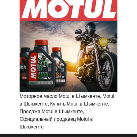
Моторное масло Motul в Шымкенте, Motul
в Шымкенте, Купить Motul в Шымкенте,
Продажа Motul в Шымкенте,
Официальный продавец Motul в
Шымкенте