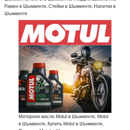
Рамен в Шымкенте, Стейки в Шымкенте, Напитки в
Шымкенте
Моторное масло Motul в Шымкенте, Motul
в Шымкенте, Купить Motul в Шымкенте,