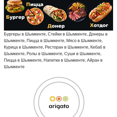
Бургеры в Шымкенте, Стейки в Шымкенте, Донеры в
Шымкенте, Пицца в Шымкенте, Мясо в Шымкенте,
Курица в Шымкенте, Ресторан в Шымкенте, Кебаб в
Шымкенте, Ролы в Шымкенте, Суши в Шымкенте,
Пицца в Шымкенте, Напитки в Шымкенте, Айран в
Шымкенте