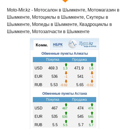
Moto-Mir.kz - Мотосалон в Шымкенте, Мотомагазин в
Шымкенте, Мотоциклы в Шымкенте, Скутеры в
Шымкенте, Мопеды в Шымкенте, Квадроциклы в
Шымкенте, Мотозапчасти в Шымкенте