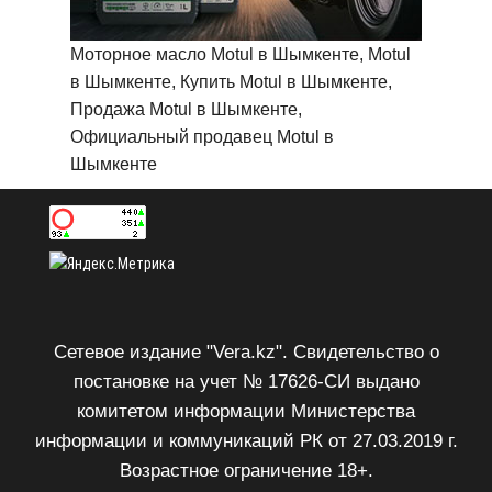
Моторное масло Motul в Шымкенте, Motul
в Шымкенте, Купить Motul в Шымкенте,
Продажа Motul в Шымкенте,
Официальный продавец Motul в
Шымкенте
Сетевое издание "Vera.kz". Свидетельство о
постановке на учет № 17626-СИ выдано
комитетом информации Министерства
информации и коммуникаций РК от 27.03.2019 г.
Возрастное ограничение 18+.