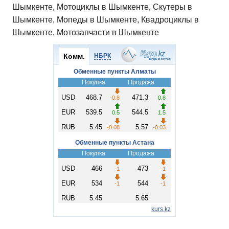
Шымкенте, Мотоциклы в Шымкенте, Скутеры в
Шымкенте, Мопеды в Шымкенте, Квадроциклы в
Шымкенте, Мотозапчасти в Шымкенте