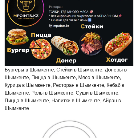
Бургеры в Шымкенте, Стейки в Шымкенте, Донеры в
Шымкенте, Пицца в Шымкенте, Мясо в Шымкенте,
Курица в Шымкенте, Ресторан в Шымкенте, Кебаб в
Шымкенте, Ролы в Шымкенте, Суши в Шымкенте,
Пицца в Шымкенте, Напитки в Шымкенте, Айран в
Шымкенте