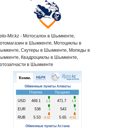
oto-Mir.kz - Мотосалон в Шымкенте,
отомагазин в Шымкенте, Мотоциклы в
ымкенте, Скутеры в Шымкенте, Мопеды в
ымкенте, Квадроциклы в Шымкенте,
отозапчасти в Шымкенте