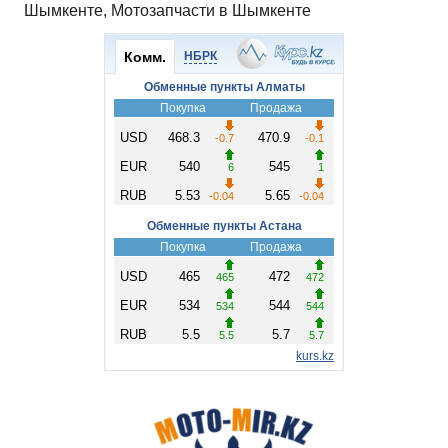
Шымкенте, Мотозапчасти в Шымкенте