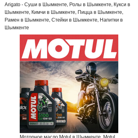
Arigato - Cуши в Шымкенте, Ролы в Шымкенте, Кукси в
Шымкенте, Кимчи в Шымкенте, Пицца в Шымкенте,
Рамен в Шымкенте, Стейки в Шымкенте, Напитки в
Шымкенте
Моторное масло Motul в Шымкенте, Motul