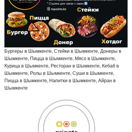
Бургеры в Шымкенте, Стейки в Шымкенте, Донеры в
Шымкенте, Пицца в Шымкенте, Мясо в Шымкенте,
Курица в Шымкенте, Ресторан в Шымкенте, Кебаб в
Шымкенте, Ролы в Шымкенте, Суши в Шымкенте,
Пицца в Шымкенте, Напитки в Шымкенте, Айран в
Шымкенте