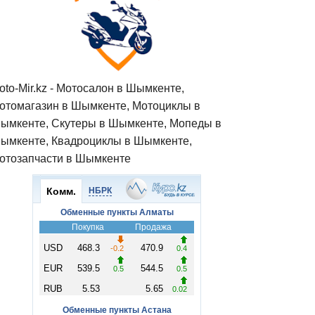
oto-Mir.kz - Мотосалон в Шымкенте,
отомагазин в Шымкенте, Мотоциклы в
ымкенте, Скутеры в Шымкенте, Мопеды в
ымкенте, Квадроциклы в Шымкенте,
отозапчасти в Шымкенте