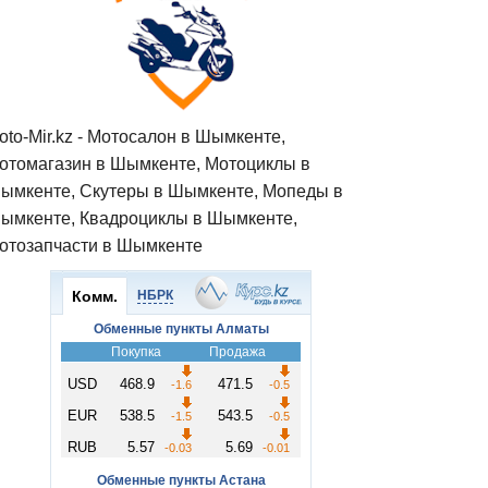
oto-Mir.kz - Мотосалон в Шымкенте,
отомагазин в Шымкенте, Мотоциклы в
ымкенте, Скутеры в Шымкенте, Мопеды в
ымкенте, Квадроциклы в Шымкенте,
отозапчасти в Шымкенте