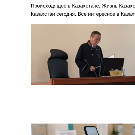
Происходящее в Казахстане, Жизнь Казахст
Казахстан сегодня, Все интересное в Казах