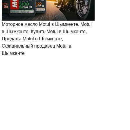
Моторное масло Motul в Шымкенте, Motul
в Шымкенте, Купить Motul в Шымкенте,
Продажа Motul в Шымкенте,
Официальный продавец Motul в
Шымкенте