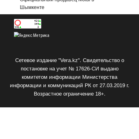
Шымкенте
Сетевое издание "Vera.kz". Свидетельство о
постановке на учет № 17626-СИ выдано
комитетом информации Министерства
информации и коммуникаций РК от 27.03.2019 г.
Возрастное ограничение 18+.