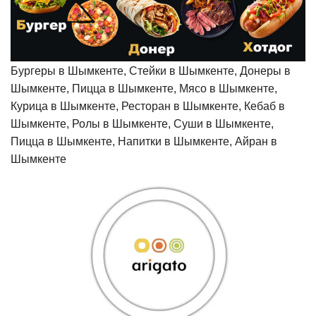
Бургеры в Шымкенте, Стейки в Шымкенте, Донеры в
Шымкенте, Пицца в Шымкенте, Мясо в Шымкенте,
Курица в Шымкенте, Ресторан в Шымкенте, Кебаб в
Шымкенте, Ролы в Шымкенте, Суши в Шымкенте,
Пицца в Шымкенте, Напитки в Шымкенте, Айран в
Шымкенте