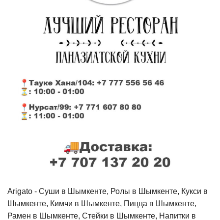
Arigato - Cуши в Шымкенте, Ролы в Шымкенте, Кукси в
Шымкенте, Кимчи в Шымкенте, Пицца в Шымкенте,
Рамен в Шымкенте, Стейки в Шымкенте, Напитки в