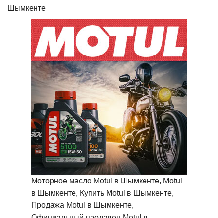
Шымкенте
Моторное масло Motul в Шымкенте, Motul
в Шымкенте, Купить Motul в Шымкенте,
Продажа Motul в Шымкенте,
Официальный продавец Motul в